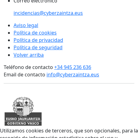
Correo electrónico
incidencias@cyberzaintza.eus
Aviso legal
Política de cookies
Política de privacidad
Política de seguridad
Volver arriba
Teléfono de contacto
+34 945 236 636
Email de contacto
info@cyberzaintza.eus
Utilizamos cookies de terceros, que son opcionales, para la