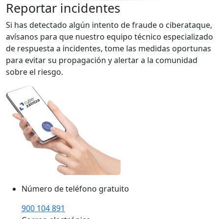
Reportar incidentes
Si has detectado algún intento de fraude o ciberataque,
avísanos para que nuestro equipo técnico especializado
de respuesta a incidentes, tome las medidas oportunas
para evitar su propagación y alertar a la comunidad
sobre el riesgo.
Número de teléfono gratuito
900 104 891