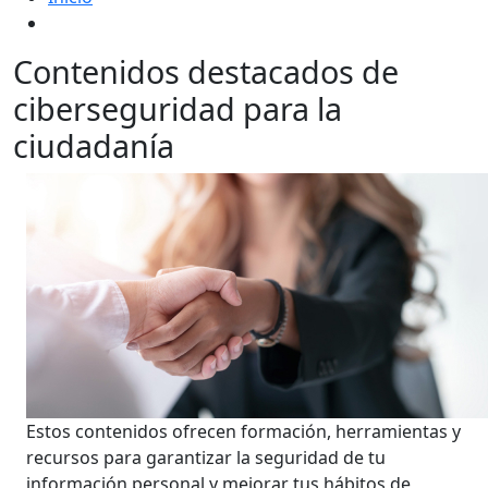
Contenidos destacados de
ciberseguridad para la
ciudadanía
Estos contenidos ofrecen formación, herramientas y
recursos para garantizar la seguridad de tu
información personal y mejorar tus hábitos de