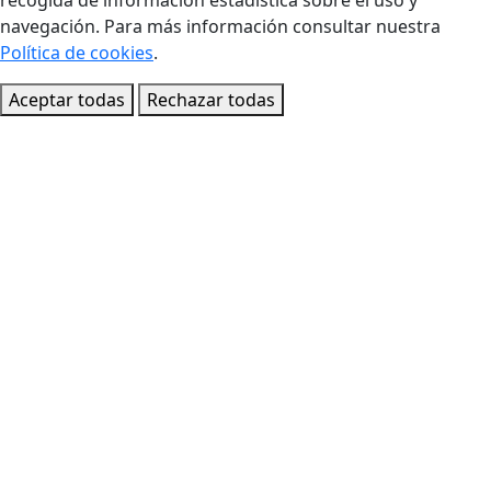
recogida de información estadística sobre el uso y
navegación. Para más información consultar nuestra
Política de cookies
.
Aceptar todas
Rechazar todas