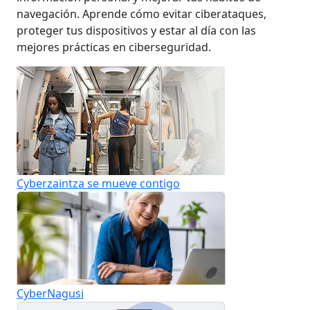
navegación. Aprende cómo evitar ciberataques,
proteger tus dispositivos y estar al día con las
mejores prácticas en ciberseguridad.
Cyberzaintza se mueve contigo
CyberNagusi