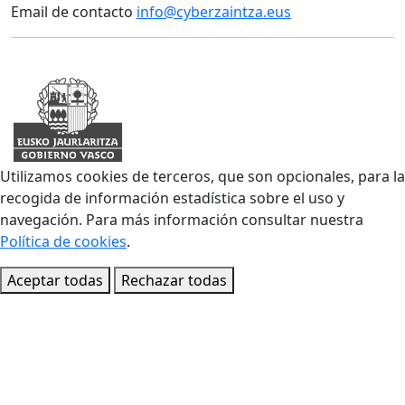
Email de contacto
info@cyberzaintza.eus
Utilizamos cookies de terceros, que son opcionales, para la
recogida de información estadística sobre el uso y
navegación. Para más información consultar nuestra
Política de cookies
.
Aceptar todas
Rechazar todas