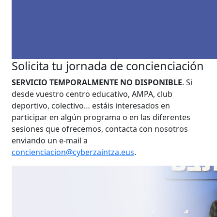
Solicita tu jornada de concienciación
SERVICIO TEMPORALMENTE NO DISPONIBLE
.
Si
desde vuestro centro educativo, AMPA, club
deportivo, colectivo… estáis interesados en
participar en algún programa o en las diferentes
sesiones que ofrecemos, contacta con nosotros
enviando un e-mail a
concienciacion@cyberzaintza.eus
.