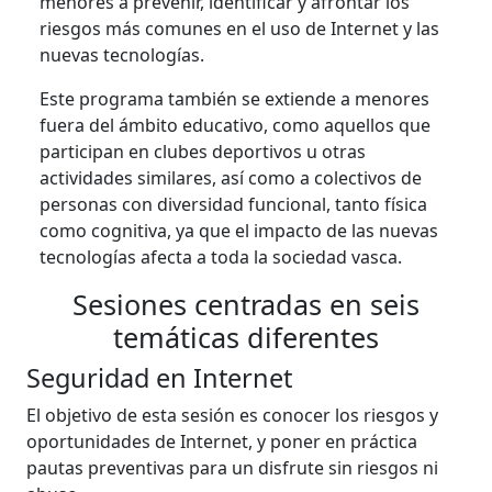
menores a prevenir, identificar y afrontar los
riesgos más comunes en el uso de Internet y las
nuevas tecnologías.
Este programa también se extiende a menores
fuera del ámbito educativo, como aquellos que
participan en clubes deportivos u otras
actividades similares, así como a colectivos de
personas con diversidad funcional, tanto física
como cognitiva, ya que el impacto de las nuevas
tecnologías afecta a toda la sociedad vasca.
Sesiones centradas en seis
temáticas diferentes
Seguridad en Internet
El objetivo de esta sesión es conocer los riesgos y
oportunidades de Internet, y poner en práctica
pautas preventivas para un disfrute sin riesgos ni