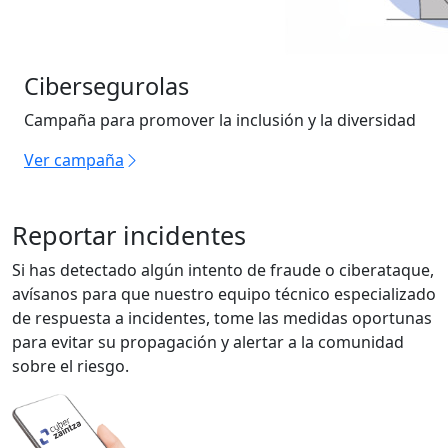
Cibersegurolas
Campaña para promover la inclusión y la diversidad
Ver campaña
Reportar incidentes
Si has detectado algún intento de fraude o ciberataque,
avísanos para que nuestro equipo técnico especializado
de respuesta a incidentes, tome las medidas oportunas
para evitar su propagación y alertar a la comunidad
sobre el riesgo.