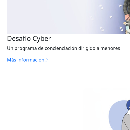
Desafío Cyber
Un programa de concienciación dirigido a menores
Más información