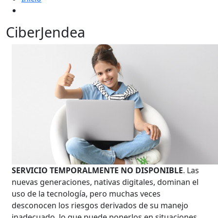
CiberJendea
SERVICIO TEMPORALMENTE NO DISPONIBLE
. Las
nuevas generaciones, nativas digitales, dominan el
uso de la tecnología, pero muchas veces
desconocen los riesgos derivados de su manejo
inadecuado, lo que puede ponerlos en situaciones