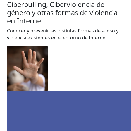
Ciberbulling, Ciberviolencia de
género y otras formas de violencia
en Internet
Conocer y prevenir las distintas formas de acoso y
violencia existentes en el entorno de Internet.