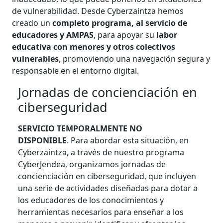
de vulnerabilidad. Desde Cyberzaintza hemos
creado un
completo programa, al servicio de
educadores y AMPAS
, para apoyar su
labor
educativa con menores y otros colectivos
vulnerables
, promoviendo una navegación segura y
responsable en el entorno digital.
Jornadas de concienciación en
ciberseguridad
SERVICIO TEMPORALMENTE NO
DISPONIBLE
.
Para abordar esta situación, en
Cyberzaintza, a través de nuestro programa
CyberJendea, organizamos jornadas de
concienciación en ciberseguridad, que incluyen
una serie de actividades diseñadas para dotar a
los educadores de los conocimientos y
herramientas necesarios para enseñar a los