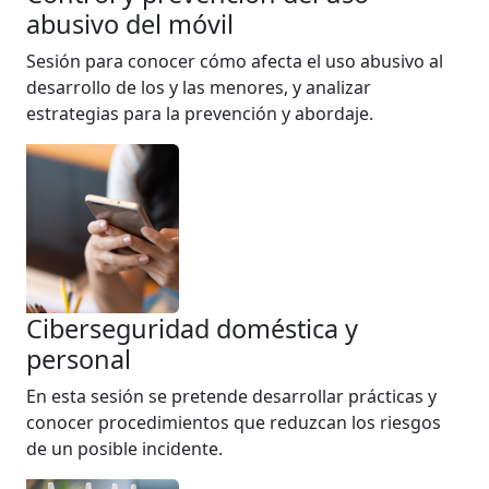
abusivo del móvil
Sesión para conocer cómo afecta el uso abusivo al
desarrollo de los y las menores, y analizar
estrategias para la prevención y abordaje.
Ciberseguridad doméstica y
personal
En esta sesión se pretende desarrollar prácticas y
conocer procedimientos que reduzcan los riesgos
de un posible incidente.