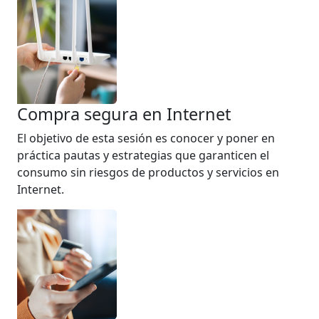
Compra segura en Internet
El objetivo de esta sesión es conocer y poner en
práctica pautas y estrategias que garanticen el
consumo sin riesgos de productos y servicios en
Internet.