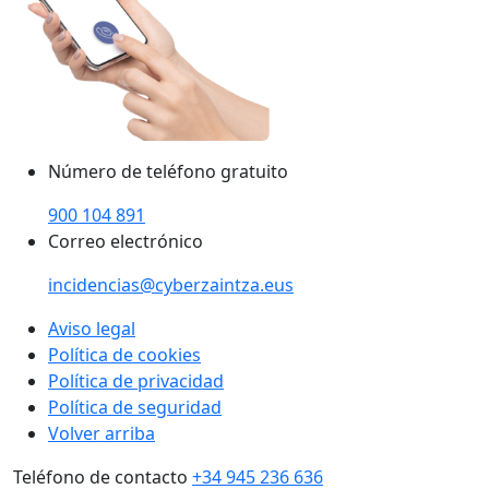
Número de teléfono gratuito
900 104 891
Correo electrónico
incidencias@cyberzaintza.eus
Aviso legal
Política de cookies
Política de privacidad
Política de seguridad
Volver arriba
Teléfono de contacto
+34 945 236 636