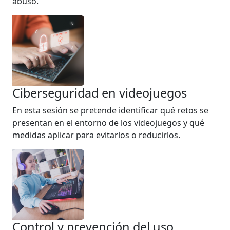
abuso.
Ciberseguridad en videojuegos
En esta sesión se pretende identificar qué retos se
presentan en el entorno de los videojuegos y qué
medidas aplicar para evitarlos o reducirlos.
Control y prevención del uso