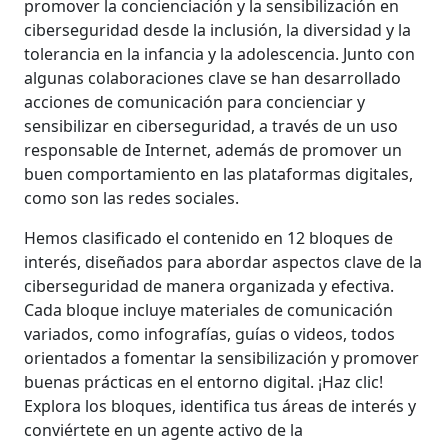
promover la concienciación y la sensibilización en
ciberseguridad desde la inclusión, la diversidad y la
tolerancia en la infancia y la adolescencia. Junto con
algunas colaboraciones clave se han desarrollado
acciones de comunicación para concienciar y
sensibilizar en ciberseguridad, a través de un uso
responsable de Internet, además de promover un
buen comportamiento en las plataformas digitales,
como son las redes sociales.
Hemos clasificado el contenido en 12 bloques de
interés, diseñados para abordar aspectos clave de la
ciberseguridad de manera organizada y efectiva.
Cada bloque incluye materiales de comunicación
variados, como infografías, guías o videos, todos
orientados a fomentar la sensibilización y promover
buenas prácticas en el entorno digital. ¡Haz clic!
Explora los bloques, identifica tus áreas de interés y
conviértete en un agente activo de la