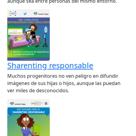
aunque sea entre personas del mismo entorno.
Sharenting responsable
Muchos progenitores no ven peligro en difundir
imágenes de sus hijas o hijos, aunque las puedan
ver miles de desconocidos.