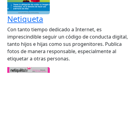
Netiqueta
Con tanto tiempo dedicado a Internet, es
imprescindible seguir un código de conducta digital,
tanto hijos e hijas como sus progenitores. Publica
fotos de manera responsable, especialmente al
etiquetar a otras personas.
Ciberconvivencia
Apostamos por la educación y la alfabetización