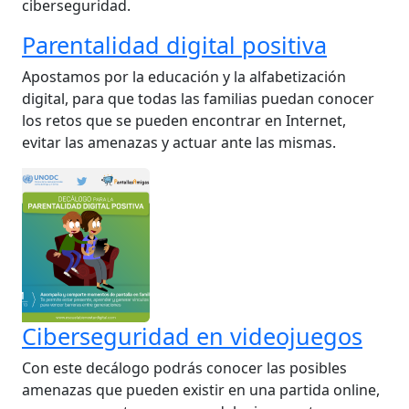
ciberseguridad.
Parentalidad digital positiva
Apostamos por la educación y la alfabetización
digital, para que todas las familias puedan conocer
los retos que se pueden encontrar en Internet,
evitar las amenazas y actuar ante las mismas.
Ciberseguridad en videojuegos
Con este decálogo podrás conocer las posibles
amenazas que pueden existir en una partida online,