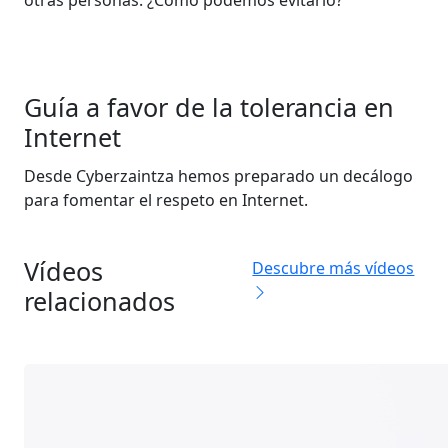
otras personas. ¿Cómo podemos evitarlo?
Guía a favor de la tolerancia en
Internet
Desde Cyberzaintza hemos preparado un decálogo
para fomentar el respeto en Internet.
Vídeos
Descubre más vídeos
relacionados