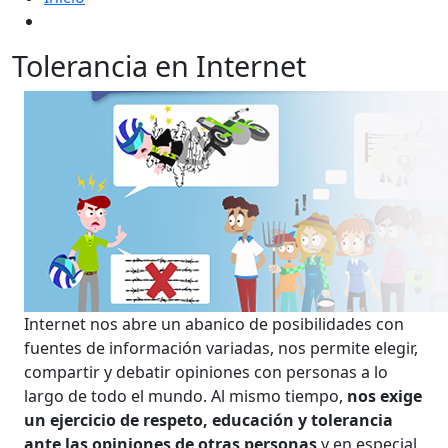
Tolerancia en Internet
Internet nos abre un abanico de posibilidades con
fuentes de información variadas, nos permite elegir,
compartir y debatir opiniones con personas a lo
largo de todo el mundo. Al mismo tiempo,
nos exige
un ejercicio de respeto, educación y tolerancia
ante las opiniones de otras personas
y en especial