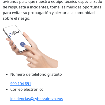
avísanos para que nuestro equipo técnico especializado
de respuesta a incidentes, tome las medidas oportunas
para evitar su propagación y alertar a la comunidad
sobre el riesgo.
Número de teléfono gratuito
900 104 891
Correo electrónico
incidencias@cyberzaintza.eus