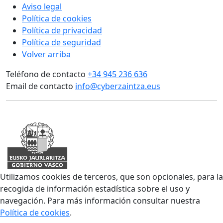
Aviso legal
Política de cookies
Política de privacidad
Política de seguridad
Volver arriba
Teléfono de contacto
+34 945 236 636
Email de contacto
info@cyberzaintza.eus
Utilizamos cookies de terceros, que son opcionales, para la
recogida de información estadística sobre el uso y
navegación. Para más información consultar nuestra
Política de cookies
.