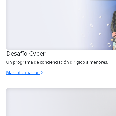
Desafío Cyber
Un programa de concienciación dirigido a menores.
Más información