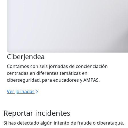
CiberJendea
Contamos con seis jornadas de concienciación
centradas en diferentes temáticas en
ciberseguridad, para educadores y AMPAS.
Ver jornadas
Reportar incidentes
Si has detectado algún intento de fraude o ciberataque,