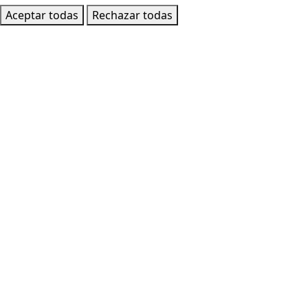
Aceptar todas
Rechazar todas