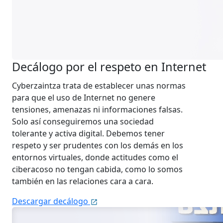
Decálogo por el respeto en Internet
Cyberzaintza trata de establecer unas normas
para que el uso de Internet no genere
tensiones, amenazas ni informaciones falsas.
Solo así conseguiremos una sociedad
tolerante y activa digital. Debemos tener
respeto y ser prudentes con los demás en los
entornos virtuales, donde actitudes como el
ciberacoso no tengan cabida, como lo somos
también en las relaciones cara a cara.
Descargar decálogo