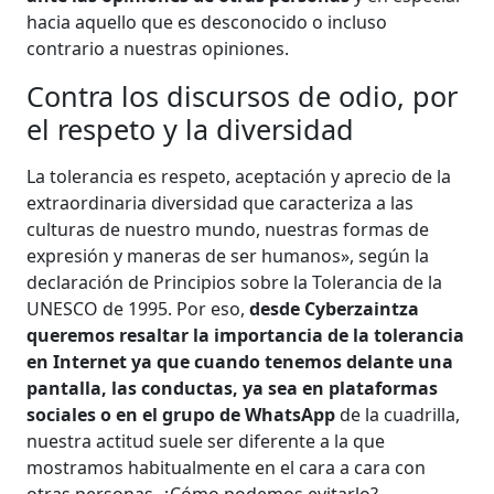
hacia aquello que es desconocido o incluso
contrario a nuestras opiniones.
Contra los discursos de odio, por
el respeto y la diversidad
La tolerancia es respeto, aceptación y aprecio de la
extraordinaria diversidad que caracteriza a las
culturas de nuestro mundo, nuestras formas de
expresión y maneras de ser humanos», según la
declaración de Principios sobre la Tolerancia de la
UNESCO de 1995. Por eso,
desde Cyberzaintza
queremos resaltar la importancia de la tolerancia
en Internet ya que cuando tenemos delante una
pantalla, las conductas, ya sea en plataformas
sociales o en el grupo de WhatsApp
de la cuadrilla,
nuestra actitud suele ser diferente a la que
mostramos habitualmente en el cara a cara con