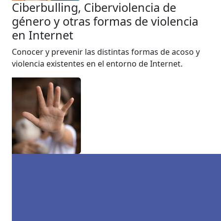
Ciberbulling, Ciberviolencia de
género y otras formas de violencia
en Internet
Conocer y prevenir las distintas formas de acoso y
violencia existentes en el entorno de Internet.