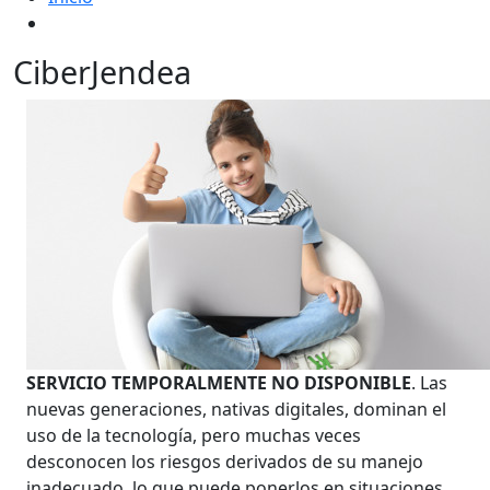
CiberJendea
SERVICIO TEMPORALMENTE NO DISPONIBLE
. Las
nuevas generaciones, nativas digitales, dominan el
uso de la tecnología, pero muchas veces
desconocen los riesgos derivados de su manejo
inadecuado, lo que puede ponerlos en situaciones