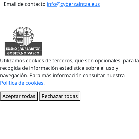
Email de contacto
info@cyberzaintza.eus
Utilizamos cookies de terceros, que son opcionales, para la
recogida de información estadística sobre el uso y
navegación. Para más información consultar nuestra
Política de cookies
.
Aceptar todas
Rechazar todas