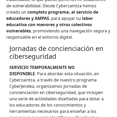
de vulnerabilidad. Desde Cyberzaintza hemos
creado un
completo programa, al servicio de
educadores y AMPAS
, para apoyar su
labor
educativa con menores y otros colectivos
vulnerables
, promoviendo una navegación segura y
responsable en el entorno digital.
Jornadas de concienciación en
ciberseguridad
SERVICIO TEMPORALMENTE NO
DISPONIBLE
.
Para abordar esta situación, en
Cyberzaintza, a través de nuestro programa
CyberJendea, organizamos jornadas de
concienciación en ciberseguridad, que incluyen
una serie de actividades diseñadas para dotar a
los educadores de los conocimientos y
herramientas necesarios para enseñar a los