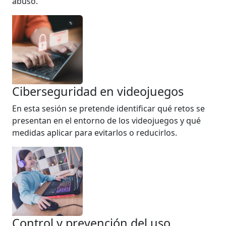
abuso.
Ciberseguridad en videojuegos
En esta sesión se pretende identificar qué retos se
presentan en el entorno de los videojuegos y qué
medidas aplicar para evitarlos o reducirlos.
Control y prevención del uso