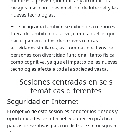
menores a prevenir, identificar y afrontar los
riesgos más comunes en el uso de Internet y las
nuevas tecnologías.
Este programa también se extiende a menores
fuera del ámbito educativo, como aquellos que
participan en clubes deportivos u otras
actividades similares, así como a colectivos de
personas con diversidad funcional, tanto física
como cognitiva, ya que el impacto de las nuevas
tecnologías afecta a toda la sociedad vasca.
Sesiones centradas en seis
temáticas diferentes
Seguridad en Internet
El objetivo de esta sesión es conocer los riesgos y
oportunidades de Internet, y poner en práctica
pautas preventivas para un disfrute sin riesgos ni