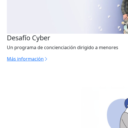
Desafío Cyber
Un programa de concienciación dirigido a menores
Más información