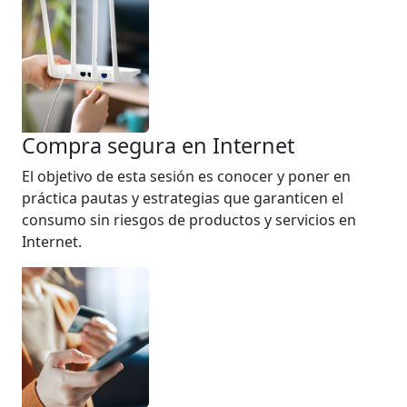
Compra segura en Internet
El objetivo de esta sesión es conocer y poner en
práctica pautas y estrategias que garanticen el
consumo sin riesgos de productos y servicios en
Internet.