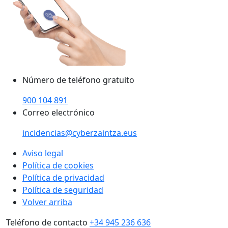
Número de teléfono gratuito
900 104 891
Correo electrónico
incidencias@cyberzaintza.eus
Aviso legal
Política de cookies
Política de privacidad
Política de seguridad
Volver arriba
Teléfono de contacto
+34 945 236 636