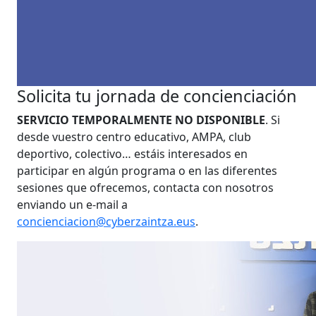
Solicita tu jornada de concienciación
SERVICIO TEMPORALMENTE NO DISPONIBLE
.
Si
desde vuestro centro educativo, AMPA, club
deportivo, colectivo… estáis interesados en
participar en algún programa o en las diferentes
sesiones que ofrecemos, contacta con nosotros
enviando un e-mail a
concienciacion@cyberzaintza.eus
.