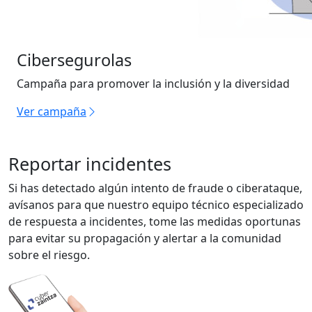
Cibersegurolas
Campaña para promover la inclusión y la diversidad
Ver campaña
Reportar incidentes
Si has detectado algún intento de fraude o ciberataque,
avísanos para que nuestro equipo técnico especializado
de respuesta a incidentes, tome las medidas oportunas
para evitar su propagación y alertar a la comunidad
sobre el riesgo.