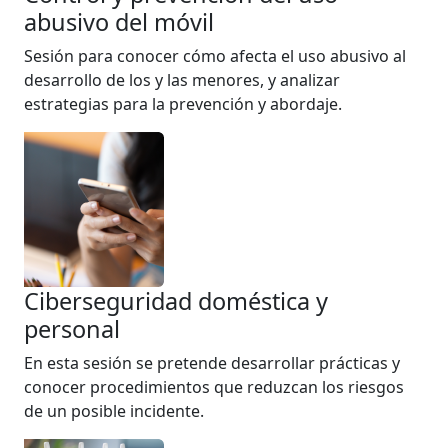
abusivo del móvil
Sesión para conocer cómo afecta el uso abusivo al
desarrollo de los y las menores, y analizar
estrategias para la prevención y abordaje.
Ciberseguridad doméstica y
personal
En esta sesión se pretende desarrollar prácticas y
conocer procedimientos que reduzcan los riesgos
de un posible incidente.