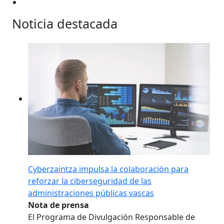
Noticia destacada
Cyberzaintza impulsa la colaboración para
reforzar la ciberseguridad de las
administraciones públicas vascas
Nota de prensa
El Programa de Divulgación Responsable de