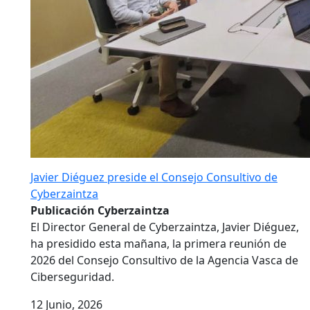
Javier Diéguez preside el Consejo Consultivo de
Cyberzaintza
Publicación Cyberzaintza
El Director General de Cyberzaintza, Javier Diéguez,
ha presidido esta mañana, la primera reunión de
2026 del Consejo Consultivo de la Agencia Vasca de
Ciberseguridad.
12 Junio, 2026