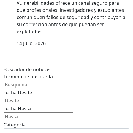
Vulnerabilidades ofrece un canal seguro para
que profesionales, investigadores y estudiantes
comuniquen fallos de seguridad y contribuyan a
su corrección antes de que puedan ser
explotados.
14 Julio, 2026
Buscador de noticias
Término de búsqueda
Fecha Desde
Fecha Hasta
Categoría