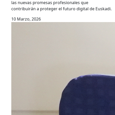
las nuevas promesas profesionales que
contribuirán a proteger el futuro digital de Euskadi.
10 Marzo, 2026