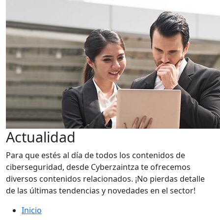
Actualidad
Para que estés al día de todos los contenidos de
ciberseguridad, desde Cyberzaintza te ofrecemos
diversos contenidos relacionados. ¡No pierdas detalle
de las últimas tendencias y novedades en el sector!
Inicio