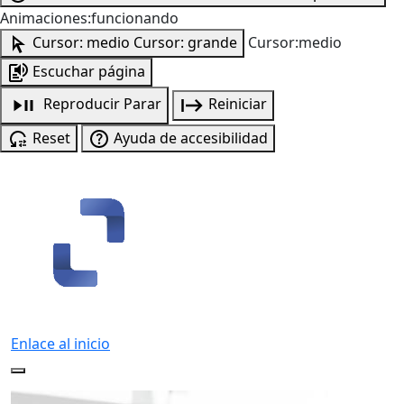
Animaciones:funcionando
Cursor: medio
Cursor: grande
Cursor:medio
Escuchar página
Reproducir
Parar
Reiniciar
Reset
Ayuda de accesibilidad
Enlace al inicio