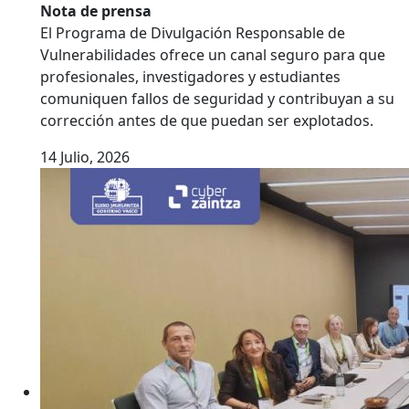
Nota de prensa
El Programa de Divulgación Responsable de
Vulnerabilidades ofrece un canal seguro para que
profesionales, investigadores y estudiantes
comuniquen fallos de seguridad y contribuyan a su
corrección antes de que puedan ser explotados.
14 Julio, 2026