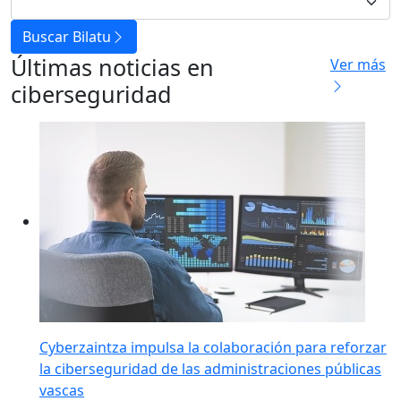
Buscar Bilatu
Últimas noticias en
Ver más
ciberseguridad
Cyberzaintza impulsa la colaboración para reforzar
la ciberseguridad de las administraciones públicas
vascas