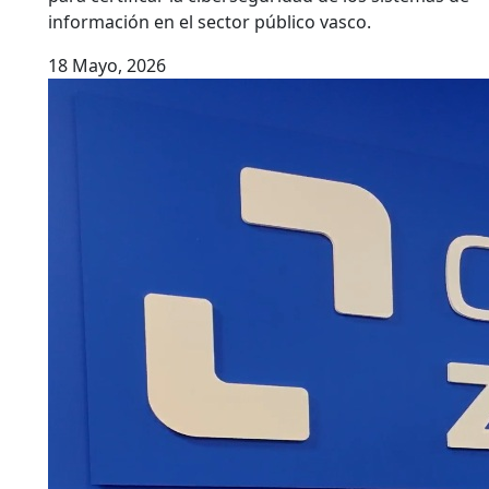
información en el sector público vasco.
18 Mayo, 2026