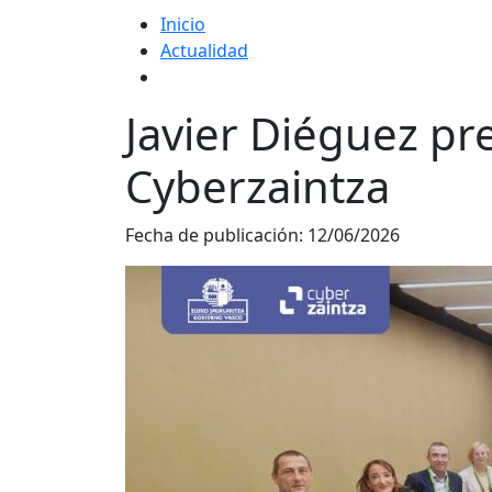
Inicio
Actualidad
Javier Diéguez pr
Cyberzaintza
Fecha de publicación:
12/06/2026