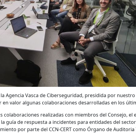
 la Agencia Vasca de Ciberseguridad, presidida por nuestro 
er en valor algunas colaboraciones desarrolladas en los últ
s colaboraciones realizadas con miembros del Consejo, el e
la guía de respuesta a incidentes para entidades del sector
miento por parte del CCN-CERT como Órgano de Auditoria Té