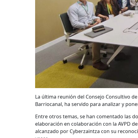
La última reunión del Consejo Consultivo de
Barriocanal, ha servido para analizar y pon
Entre otros temas, se han comentado las do
elaboración en colaboración con la AVPD de 
alcanzado por Cyberzaintza con su reconoci