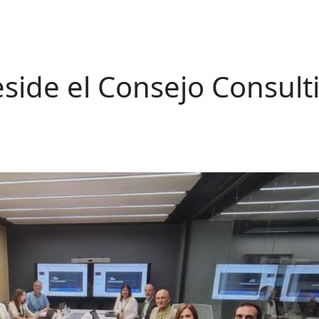
eside el Consejo Consult