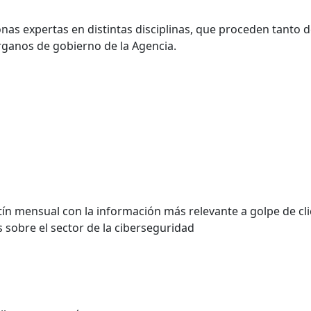
as expertas en distintas disciplinas, que proceden tanto 
rganos de gobierno de la Agencia.
n mensual con la información más relevante a golpe de cli
 sobre el sector de la ciberseguridad