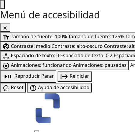
Menú de accesibilidad
Tamaño de fuente: 100%
Tamaño de fuente: 125%
Tam
Contraste: medio
Contraste: alto-oscuro
Contraste: al
Espaciado de texto: 0
Espaciado de texto: 0.2
Espaciado
Animaciones: funcionando
Animaciones: pausadas
A
Reproducir
Parar
Reiniciar
Reset
Ayuda de accesibilidad