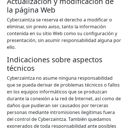
Actualización y modificación de
la página Web
Cyberzaintza se reserva el derecho a modificar o
eliminar, sin previo aviso, tanto la información
contenida en su sitio Web como su configuración y
presentación, sin asumir responsabilidad alguna por
ello.
Indicaciones sobre aspectos
técnicos
Cyberzaintza no asume ninguna responsabilidad
que se pueda derivar de problemas técnicos o fallos
en los equipos informáticos que se produzcan
durante la conexión a la red de Internet, así como de
daños que pudieran ser causados por terceras
personas mediante intromisiones ilegítimas fuera
del control de Cyberzaintza. También quedamos
exonerados de toda responsabilidad ante posibles