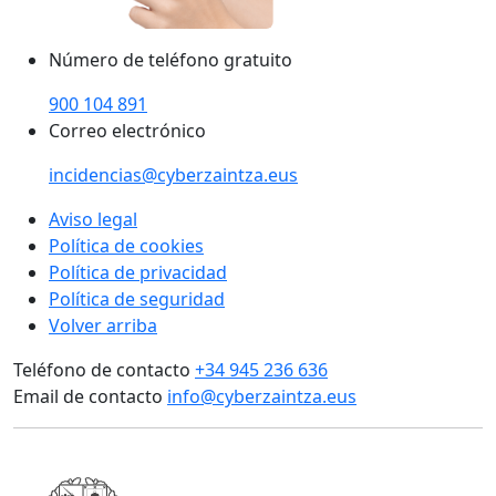
Número de teléfono gratuito
900 104 891
Correo electrónico
incidencias@cyberzaintza.eus
Aviso legal
Política de cookies
Política de privacidad
Política de seguridad
Volver arriba
Teléfono de contacto
+34 945 236 636
Email de contacto
info@cyberzaintza.eus