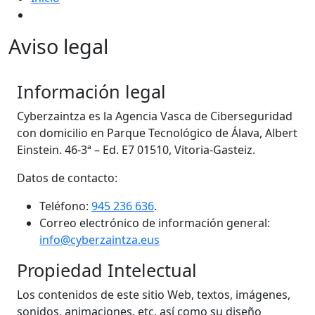
Aviso legal
Información legal
Cyberzaintza es la Agencia Vasca de Ciberseguridad
con domicilio en Parque Tecnológico de Álava, Albert
Einstein. 46-3ª – Ed. E7 01510, Vitoria-Gasteiz.
Datos de contacto:
Teléfono:
945 236 636
.
Correo electrónico de información general:
info@cyberzaintza.eus
Propiedad Intelectual
Los contenidos de este sitio Web, textos, imágenes,
sonidos, animaciones, etc. así como su diseño