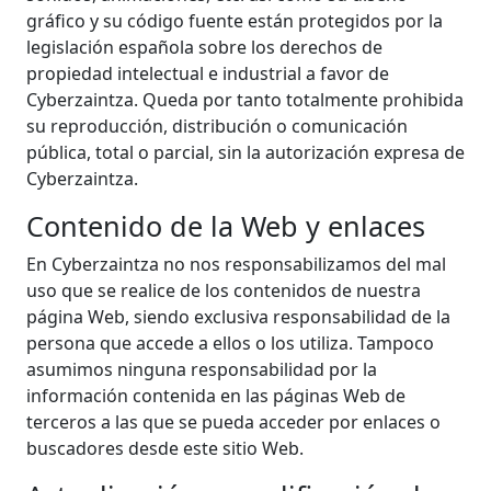
gráfico y su código fuente están protegidos por la
legislación española sobre los derechos de
propiedad intelectual e industrial a favor de
Cyberzaintza. Queda por tanto totalmente prohibida
su reproducción, distribución o comunicación
pública, total o parcial, sin la autorización expresa de
Cyberzaintza.
Contenido de la Web y enlaces
En Cyberzaintza no nos responsabilizamos del mal
uso que se realice de los contenidos de nuestra
página Web, siendo exclusiva responsabilidad de la
persona que accede a ellos o los utiliza. Tampoco
asumimos ninguna responsabilidad por la
información contenida en las páginas Web de
terceros a las que se pueda acceder por enlaces o
buscadores desde este sitio Web.