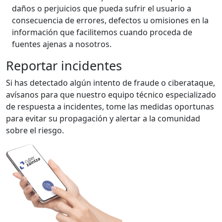
daños o perjuicios que pueda sufrir el usuario a
consecuencia de errores, defectos u omisiones en la
información que facilitemos cuando proceda de
fuentes ajenas a nosotros.
Reportar incidentes
Si has detectado algún intento de fraude o ciberataque,
avísanos para que nuestro equipo técnico especializado
de respuesta a incidentes, tome las medidas oportunas
para evitar su propagación y alertar a la comunidad
sobre el riesgo.