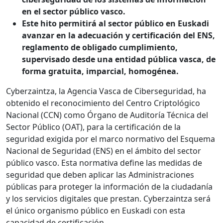
en el sector público vasco.
Este hito permitirá al sector público en Euskadi
avanzar en la adecuación y certificación del ENS,
reglamento de obligado cumplimiento,
supervisado desde una entidad pública vasca, de
forma gratuita, imparcial, homogénea.
Cyberzaintza, la Agencia Vasca de Ciberseguridad, ha
obtenido el reconocimiento del Centro Criptológico
Nacional (CCN) como Órgano de Auditoría Técnica del
Sector Público (OAT), para la certificación de la
seguridad exigida por el marco normativo del Esquema
Nacional de Seguridad (ENS) en el ámbito del sector
público vasco. Esta normativa define las medidas de
seguridad que deben aplicar las Administraciones
públicas para proteger la información de la ciudadanía
y los servicios digitales que prestan. Cyberzaintza será
el único organismo público en Euskadi con esta
capacidad de certificación.