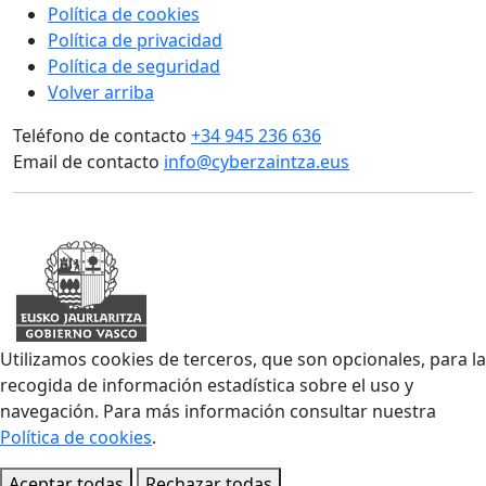
Política de cookies
Política de privacidad
Política de seguridad
Volver arriba
Teléfono de contacto
+34 945 236 636
Email de contacto
info@cyberzaintza.eus
Utilizamos cookies de terceros, que son opcionales, para la
recogida de información estadística sobre el uso y
navegación. Para más información consultar nuestra
Política de cookies
.
Aceptar todas
Rechazar todas