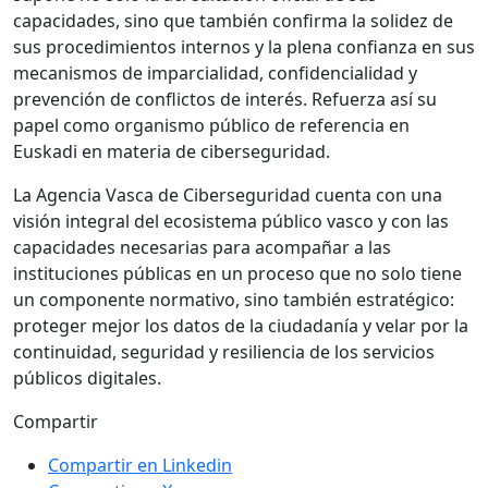
capacidades, sino que también confirma la solidez de
sus procedimientos internos y la plena confianza en sus
mecanismos de imparcialidad, confidencialidad y
prevención de conflictos de interés. Refuerza así su
papel como organismo público de referencia en
Euskadi en materia de ciberseguridad.
La Agencia Vasca de Ciberseguridad cuenta con una
visión integral del ecosistema público vasco y con las
capacidades necesarias para acompañar a las
instituciones públicas en un proceso que no solo tiene
un componente normativo, sino también estratégico:
proteger mejor los datos de la ciudadanía y velar por la
continuidad, seguridad y resiliencia de los servicios
públicos digitales.
Compartir
Compartir en Linkedin