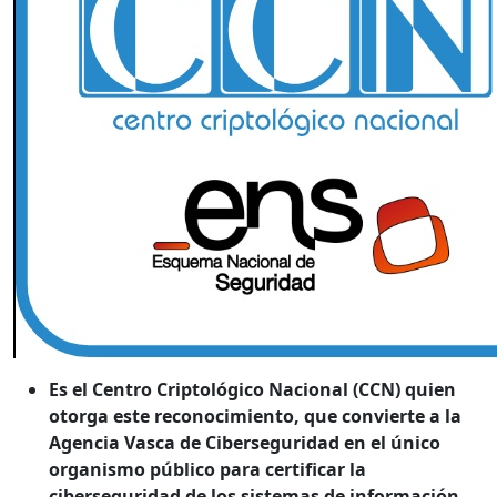
Es el Centro Criptológico Nacional (CCN) quien
otorga este reconocimiento, que convierte a la
Agencia Vasca de Ciberseguridad en el único
organismo público para certificar la
ciberseguridad de los sistemas de información