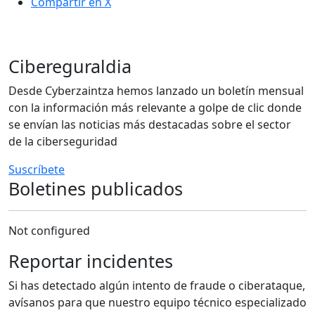
Compartir en X
Cibereguraldia
Desde Cyberzaintza hemos lanzado un boletín mensual
con la información más relevante a golpe de clic donde
se envían las noticias más destacadas sobre el sector
de la ciberseguridad
Suscríbete
Boletines publicados
Not configured
Reportar incidentes
Si has detectado algún intento de fraude o ciberataque,
avísanos para que nuestro equipo técnico especializado