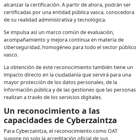
alcanzar la certificación. A partir de ahora, podrán ser
certificadas por una entidad pública vasca, conocedora
de su realidad administrativa y tecnológica.
Se impulsa así un marco común de evaluación,
acompañamiento y mejora continua en materia de
ciberseguridad, homogéneo para todo el sector público
vasco.
La obtención de este reconocimiento también tiene un
impacto directo en la ciudadanía que servirá para una
mayor protección de los datos personales, de la
información pública y de las gestiones que las personas
realizan a través de los servicios digitales.
Un reconocimiento a las
capacidades de Cyberzaintza
Para Cyberzaintza, el reconocimiento como OAT
supone no solo la acreditación oficial de sus