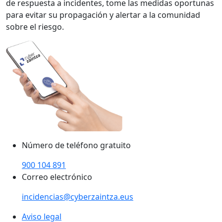
de respuesta a incidentes, tome las medidas oportunas
para evitar su propagación y alertar a la comunidad
sobre el riesgo.
Número de teléfono gratuito
900 104 891
Correo electrónico
incidencias@cyberzaintza.eus
Aviso legal