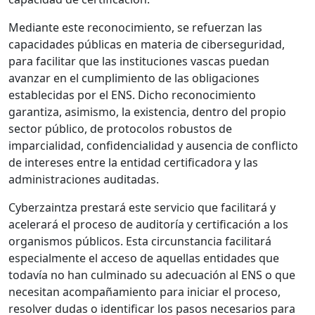
Mediante este reconocimiento, se refuerzan las
capacidades públicas en materia de ciberseguridad,
para facilitar que las instituciones vascas puedan
avanzar en el cumplimiento de las obligaciones
establecidas por el ENS. Dicho reconocimiento
garantiza, asimismo, la existencia, dentro del propio
sector público, de protocolos robustos de
imparcialidad, confidencialidad y ausencia de conflicto
de intereses entre la entidad certificadora y las
administraciones auditadas.
Cyberzaintza prestará este servicio que facilitará y
acelerará el proceso de auditoría y certificación a los
organismos públicos. Esta circunstancia facilitará
especialmente el acceso de aquellas entidades que
todavía no han culminado su adecuación al ENS o que
necesitan acompañamiento para iniciar el proceso,
resolver dudas o identificar los pasos necesarios para