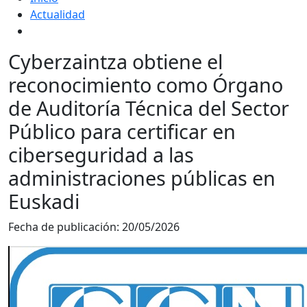
Actualidad
Cyberzaintza obtiene el
reconocimiento como Órgano
de Auditoría Técnica del Sector
Público para certificar en
ciberseguridad a las
administraciones públicas en
Euskadi
Fecha de publicación:
20/05/2026