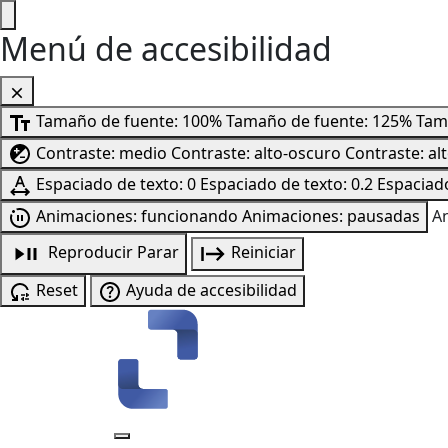
Menú de accesibilidad
Tamaño de fuente: 100%
Tamaño de fuente: 125%
Tam
Contraste: medio
Contraste: alto-oscuro
Contraste: al
Espaciado de texto: 0
Espaciado de texto: 0.2
Espaciado
Animaciones: funcionando
Animaciones: pausadas
A
Reproducir
Parar
Reiniciar
Reset
Ayuda de accesibilidad