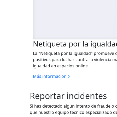
Netiqueta por la igualda
La "Netiqueta por la Igualdad" promueve 
positivos para luchar contra la violencia m
igualdad en espacios online.
Más información
Reportar incidentes
Si has detectado algún intento de fraude o 
que nuestro equipo técnico especializado de