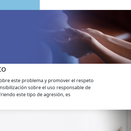
to
sobre este problema y promover el respeto
ensibilización sobre el uso responsable de
friendo este tipo de agresión, es