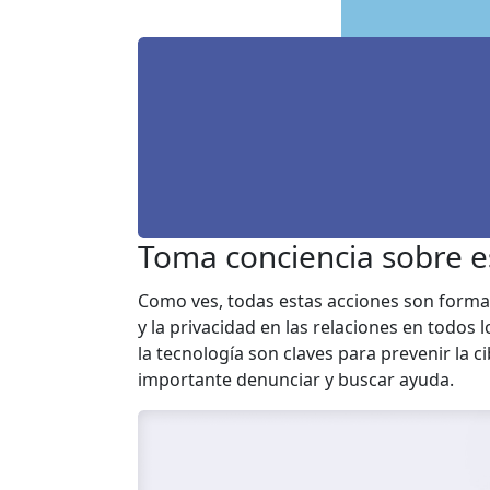
Toma conciencia sobre e
Como ves, todas estas acciones son formas
y la privacidad en las relaciones en todos 
la tecnología son claves para prevenir la c
importante denunciar y buscar ayuda.