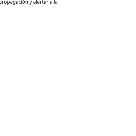
ropagación y alertar a la