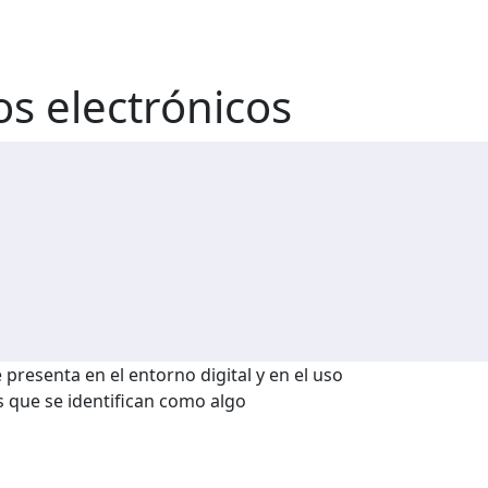
os electrónicos
presenta en el entorno digital y en el uso
s que se identifican como algo