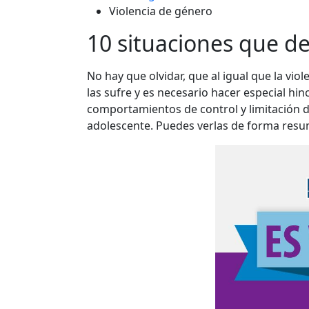
Violencia de género
10 situaciones que de
No hay que olvidar, que al igual que la vi
las sufre y es necesario hacer especial hi
comportamientos de control y limitación d
adolescente. Puedes verlas de forma resumi