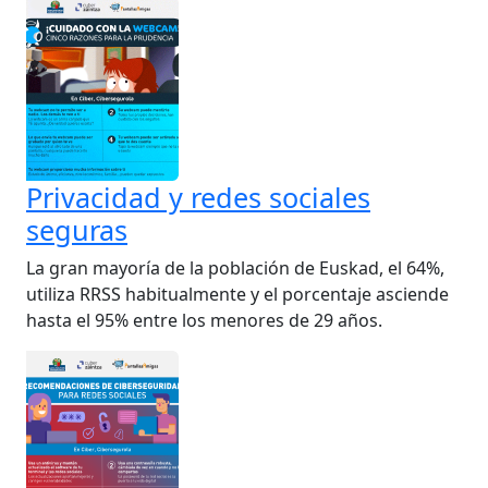
Privacidad y redes sociales
seguras
La gran mayoría de la población de Euskad, el 64%,
utiliza RRSS habitualmente y el porcentaje asciende
hasta el 95% entre los menores de 29 años.