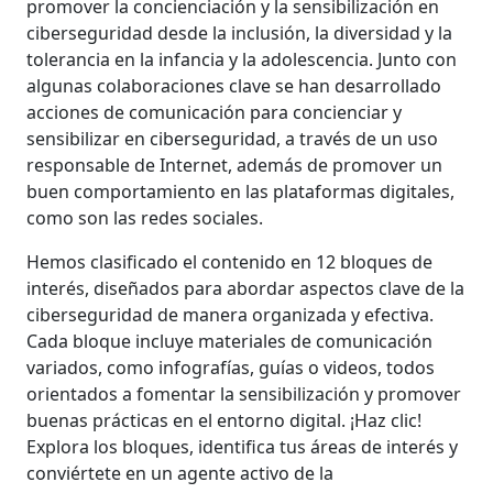
promover la concienciación y la sensibilización en
ciberseguridad desde la inclusión, la diversidad y la
tolerancia en la infancia y la adolescencia. Junto con
algunas colaboraciones clave se han desarrollado
acciones de comunicación para concienciar y
sensibilizar en ciberseguridad, a través de un uso
responsable de Internet, además de promover un
buen comportamiento en las plataformas digitales,
como son las redes sociales.
Hemos clasificado el contenido en 12 bloques de
interés, diseñados para abordar aspectos clave de la
ciberseguridad de manera organizada y efectiva.
Cada bloque incluye materiales de comunicación
variados, como infografías, guías o videos, todos
orientados a fomentar la sensibilización y promover
buenas prácticas en el entorno digital. ¡Haz clic!
Explora los bloques, identifica tus áreas de interés y
conviértete en un agente activo de la