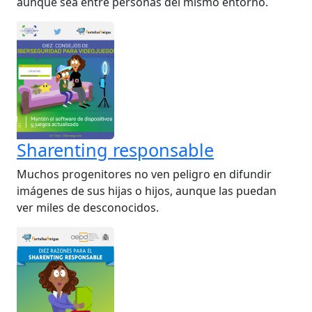
aunque sea entre personas del mismo entorno.
Sharenting responsable
Muchos progenitores no ven peligro en difundir
imágenes de sus hijas o hijos, aunque las puedan
ver miles de desconocidos.