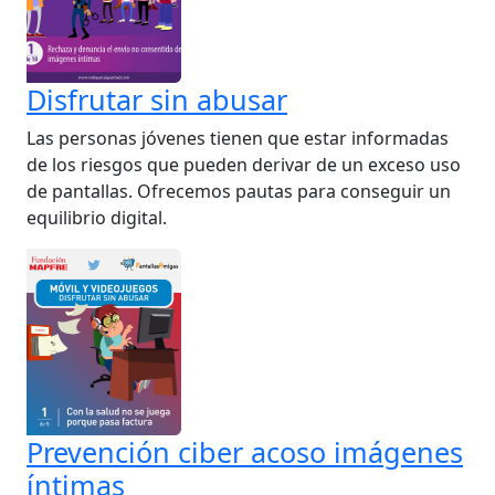
Disfrutar sin abusar
Las personas jóvenes tienen que estar informadas
de los riesgos que pueden derivar de un exceso uso
de pantallas. Ofrecemos pautas para conseguir un
equilibrio digital.
Prevención ciber acoso imágenes
íntimas