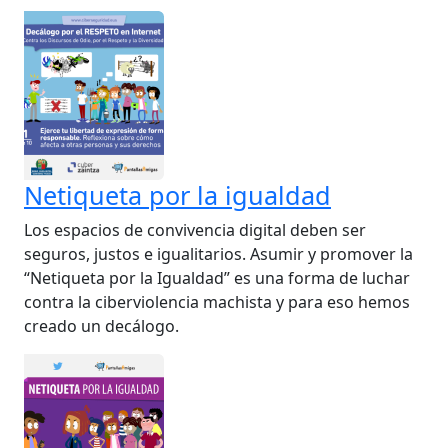
Netiqueta por la igualdad
Los espacios de convivencia digital deben ser
seguros, justos e igualitarios. Asumir y promover la
“Netiqueta por la Igualdad” es una forma de luchar
contra la ciberviolencia machista y para eso hemos
creado un decálogo.