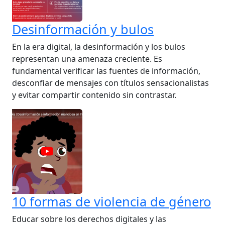
Desinformación y bulos
En la era digital, la desinformación y los bulos
representan una amenaza creciente. Es
fundamental verificar las fuentes de información,
desconfiar de mensajes con títulos sensacionalistas
y evitar compartir contenido sin contrastar.
10 formas de violencia de género
Educar sobre los derechos digitales y las