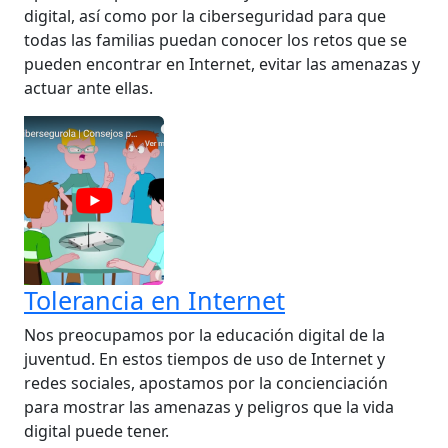
digital, así como por la ciberseguridad para que
todas las familias puedan conocer los retos que se
pueden encontrar en Internet, evitar las amenazas y
actuar ante ellas.
Tolerancia en Internet
Nos preocupamos por la educación digital de la
juventud. En estos tiempos de uso de Internet y
redes sociales, apostamos por la concienciación
para mostrar las amenazas y peligros que la vida
digital puede tener.