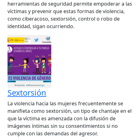
herramientas de seguridad permite empoderar a las
víctimas y prevenir que estas formas de violencia,
como ciberacoso, sextorsión, control o robo de
identidad, sigan ocurriendo.
Sextorsión
La violencia hacia las mujeres frecuentemente se
manifieta como sextorsión, un tipo de chantaje en el
que la víctima es amenzada con la difusión de
imágenes íntimas sin su consentimientos si no
cumple con las demandas del agresor.