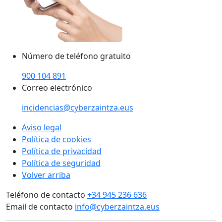
Número de teléfono gratuito
900 104 891
Correo electrónico
incidencias@cyberzaintza.eus
Aviso legal
Política de cookies
Política de privacidad
Política de seguridad
Volver arriba
Teléfono de contacto
+34 945 236 636
Email de contacto
info@cyberzaintza.eus