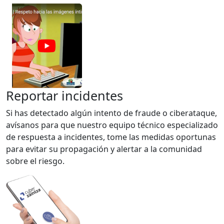
Reportar incidentes
Si has detectado algún intento de fraude o ciberataque,
avísanos para que nuestro equipo técnico especializado
de respuesta a incidentes, tome las medidas oportunas
para evitar su propagación y alertar a la comunidad
sobre el riesgo.