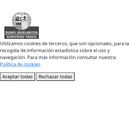
Utilizamos cookies de terceros, que son opcionales, para la
recogida de información estadística sobre el uso y
navegación. Para más información consultar nuestra
Política de cookies
.
Aceptar todas
Rechazar todas