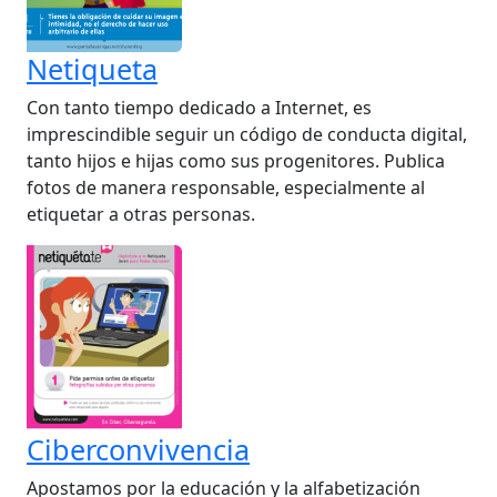
Netiqueta
Con tanto tiempo dedicado a Internet, es
imprescindible seguir un código de conducta digital,
tanto hijos e hijas como sus progenitores. Publica
fotos de manera responsable, especialmente al
etiquetar a otras personas.
Ciberconvivencia
Apostamos por la educación y la alfabetización