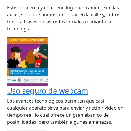
Este problema ya no tiene lugar únicamente en las
aulas, sino que puede continuar en la calle y, sobre
todo, a través de las redes sociales mediante la
tecnología.
Uso seguro de webcam
Los avances tecnológicos permiten que casi
cualquier aparato sirva para enviar y recibir vídeo en
tiempo real, lo cual ofrece un gran abanico de
posibilidades, pero también algunas amenazas.