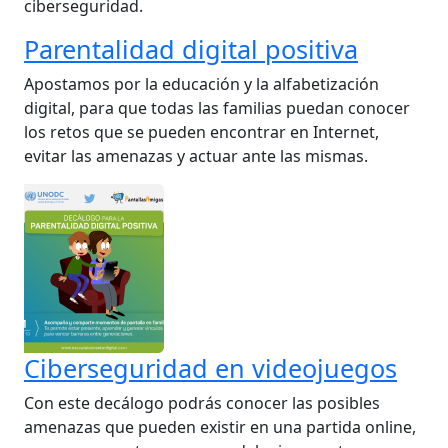
ciberseguridad.
Parentalidad digital positiva
Apostamos por la educación y la alfabetización
digital, para que todas las familias puedan conocer
los retos que se pueden encontrar en Internet,
evitar las amenazas y actuar ante las mismas.
Ciberseguridad en videojuegos
Con este decálogo podrás conocer las posibles
amenazas que pueden existir en una partida online,