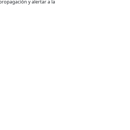
ropagación y alertar a la