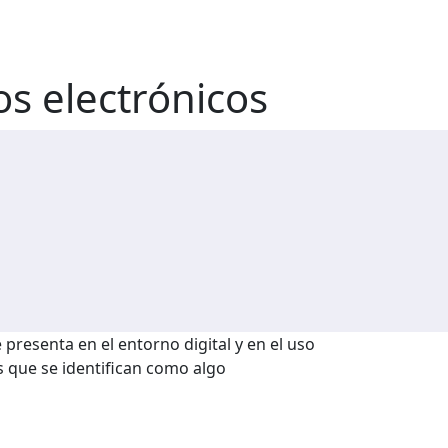
os electrónicos
presenta en el entorno digital y en el uso
s que se identifican como algo