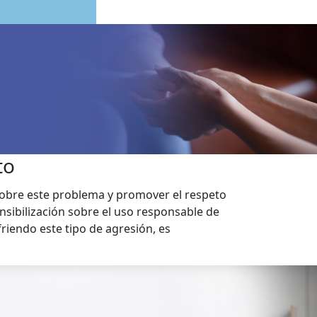
to
sobre este problema y promover el respeto
ensibilización sobre el uso responsable de
friendo este tipo de agresión, es