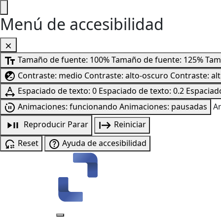
Menú de accesibilidad
Tamaño de fuente: 100%
Tamaño de fuente: 125%
Tam
Contraste: medio
Contraste: alto-oscuro
Contraste: al
Espaciado de texto: 0
Espaciado de texto: 0.2
Espaciado
Animaciones: funcionando
Animaciones: pausadas
A
Reproducir
Parar
Reiniciar
Reset
Ayuda de accesibilidad