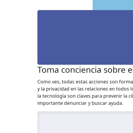
Toma conciencia sobre e
Como ves, todas estas acciones son formas
y la privacidad en las relaciones en todos 
la tecnología son claves para prevenir la c
importante denunciar y buscar ayuda.