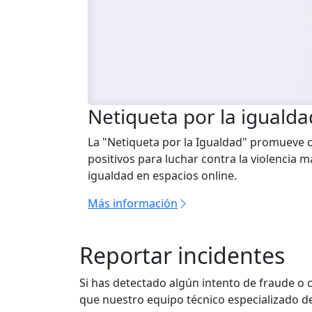
Netiqueta por la igualda
La "Netiqueta por la Igualdad" promueve 
positivos para luchar contra la violencia m
igualdad en espacios online.
Más información
Reportar incidentes
Si has detectado algún intento de fraude o 
que nuestro equipo técnico especializado de