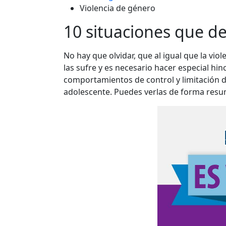
Violencia de género
10 situaciones que de
No hay que olvidar, que al igual que la vi
las sufre y es necesario hacer especial hi
comportamientos de control y limitación d
adolescente. Puedes verlas de forma resumi