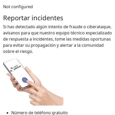
Not configured
Reportar incidentes
Si has detectado algún intento de fraude o ciberataque,
avísanos para que nuestro equipo técnico especializado
de respuesta a incidentes, tome las medidas oportunas
para evitar su propagación y alertar a la comunidad
sobre el riesgo.
Número de teléfono gratuito