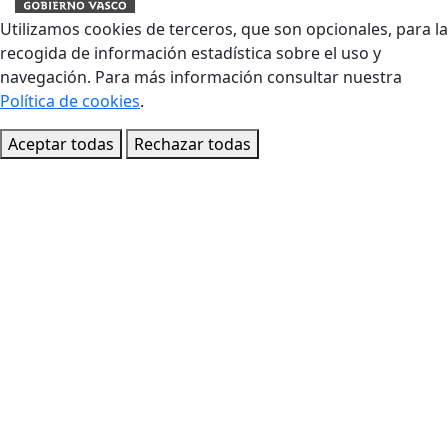
Utilizamos cookies de terceros, que son opcionales, para la
recogida de información estadística sobre el uso y
navegación. Para más información consultar nuestra
Política de cookies
.
Aceptar todas
Rechazar todas