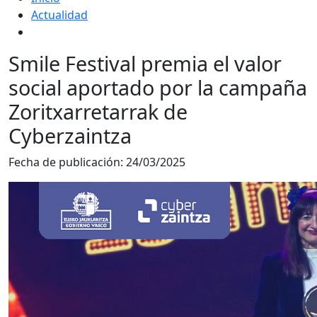
Actualidad
Smile Festival premia el valor
social aportado por la campaña
Zoritxarretarrak de
Cyberzaintza
Fecha de publicación:
24/03/2025