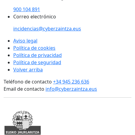
900 104 891
Correo electrónico
incidencias@cyberzaintza.eus
Aviso legal
Política de cookies
Política de privacidad
Política de seguridad
Volver arriba
Teléfono de contacto
+34 945 236 636
Email de contacto
info@cyberzaintza.eus