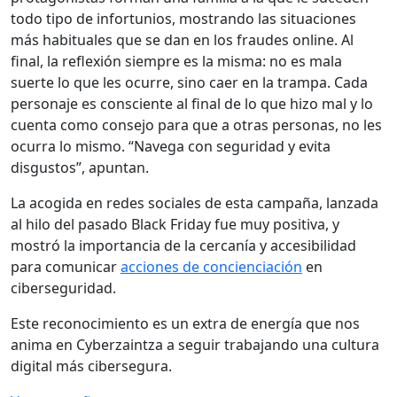
todo tipo de infortunios, mostrando las situaciones
más habituales que se dan en los fraudes online. Al
final, la reflexión siempre es la misma: no es mala
suerte lo que les ocurre, sino caer en la trampa. Cada
personaje es consciente al final de lo que hizo mal y lo
cuenta como consejo para que a otras personas, no les
ocurra lo mismo. “Navega con seguridad y evita
disgustos”, apuntan.
La acogida en redes sociales de esta campaña, lanzada
al hilo del pasado Black Friday fue muy positiva, y
mostró la importancia de la cercanía y accesibilidad
para comunicar
acciones de concienciación
en
ciberseguridad.
Este reconocimiento es un extra de energía que nos
anima en Cyberzaintza a seguir trabajando una cultura
digital más cibersegura.