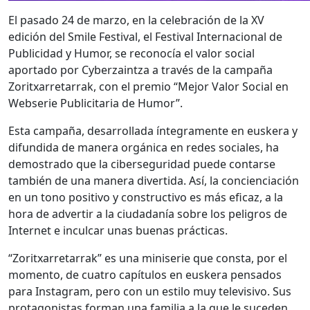
El pasado 24 de marzo, en la celebración de la XV
edición del Smile Festival, el Festival Internacional de
Publicidad y Humor, se reconocía el valor social
aportado por Cyberzaintza a través de la campaña
Zoritxarretarrak, con el premio “Mejor Valor Social en
Webserie Publicitaria de Humor”.
Esta campaña, desarrollada íntegramente en euskera y
difundida de manera orgánica en redes sociales, ha
demostrado que la ciberseguridad puede contarse
también de una manera divertida. Así, la concienciación
en un tono positivo y constructivo es más eficaz, a la
hora de advertir a la ciudadanía sobre los peligros de
Internet e inculcar unas buenas prácticas.
“Zoritxarretarrak” es una miniserie que consta, por el
momento, de cuatro capítulos en euskera pensados
para Instagram, pero con un estilo muy televisivo. Sus
protagonistas forman una familia a la que le suceden