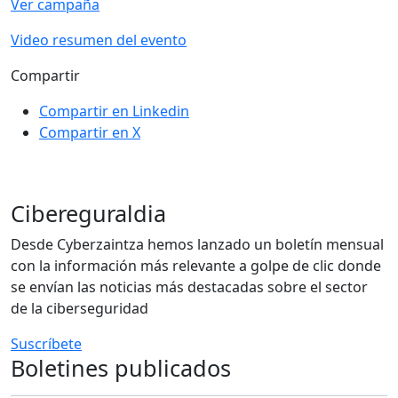
Ver campaña
Video resumen del evento
Compartir
Compartir en Linkedin
Compartir en X
Cibereguraldia
Desde Cyberzaintza hemos lanzado un boletín mensual
con la información más relevante a golpe de clic donde
se envían las noticias más destacadas sobre el sector
de la ciberseguridad
Suscríbete
Boletines publicados