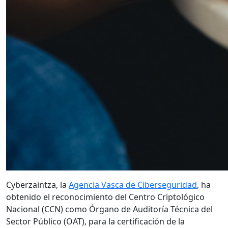
Cyberzaintza, la
Agencia Vasca de Ciberseguridad
, ha
obtenido el reconocimiento del Centro Criptológico
Nacional (CCN) como Órgano de Auditoría Técnica del
Sector Público (OAT), para la certificación de la