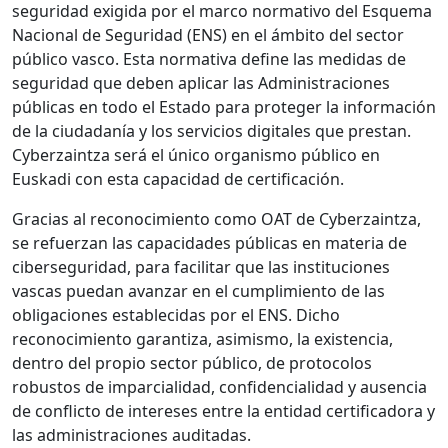
seguridad exigida por el marco normativo del Esquema
Nacional de Seguridad (ENS) en el ámbito del sector
público vasco. Esta normativa define las medidas de
seguridad que deben aplicar las Administraciones
públicas en todo el Estado para proteger la información
de la ciudadanía y los servicios digitales que prestan.
Cyberzaintza será el único organismo público en
Euskadi con esta capacidad de certificación.
Gracias al reconocimiento como OAT de Cyberzaintza,
se refuerzan las capacidades públicas en materia de
ciberseguridad, para facilitar que las instituciones
vascas puedan avanzar en el cumplimiento de las
obligaciones establecidas por el ENS. Dicho
reconocimiento garantiza, asimismo, la existencia,
dentro del propio sector público, de protocolos
robustos de imparcialidad, confidencialidad y ausencia
de conflicto de intereses entre la entidad certificadora y
las administraciones auditadas.