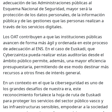
adecuación de las Administraciones públicas al
Esquema Nacional de Seguridad, mayor será la
protección de los datos personales, de la información
pública y de las gestiones que las personas realizan a
través de los servicios digitales.
Los OAT contribuyen a que las instituciones públicas
avancen de forma más ágil y ordenada en este proceso
de adecuación al ENS. En el caso de Euskadi, que
Cyberzaintza pueda realizar estas auditorías desde el
ámbito público permite, además, una mayor eficiencia
presupuestaria, permitiendo de ese modo destinar más
recursos a otros fines de interés general.
En un contexto en el que la ciberseguridad es uno de
los grandes desafíos de nuestra era, este
reconocimiento fortalece la hoja de ruta de Euskadi
para proteger los servicios del sector público vasco y
las infraestructuras sensibles, empoderar a la sociedad