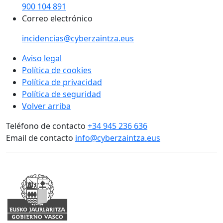
900 104 891
Correo electrónico
incidencias@cyberzaintza.eus
Aviso legal
Política de cookies
Política de privacidad
Política de seguridad
Volver arriba
Teléfono de contacto
+34 945 236 636
Email de contacto
info@cyberzaintza.eus