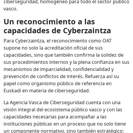
ciberseguridad, homogéneo para todo el sector público
vasco.
Un reconocimiento a las
capacidades de Cyberzaintza
Para Cyberzaintza, el reconocimiento como OAT
supone no solo la acreditación oficial de sus
capacidades, sino que también confirma la solidez de
sus procedimientos internos y la plena confianza en sus
mecanismos de imparcialidad, confidencialidad y
prevención de conflictos de interés. Refuerza así su
papel como organismo público de referencia en
Euskadi en materia de ciberseguridad.
La Agencia Vasca de Ciberseguridad cuenta con una
visión integral del ecosistema público vasco y con las
capacidades necesarias para acompañar a las
instituciones públicas en un proceso que no solo tiene
un componente normativo, sino también estratégico: