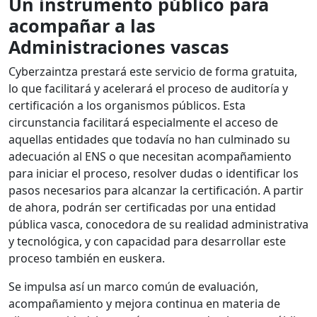
Un instrumento público para
acompañar a las
Administraciones vascas
Cyberzaintza prestará este servicio de forma gratuita,
lo que facilitará y acelerará el proceso de auditoría y
certificación a los organismos públicos. Esta
circunstancia facilitará especialmente el acceso de
aquellas entidades que todavía no han culminado su
adecuación al ENS o que necesitan acompañamiento
para iniciar el proceso, resolver dudas o identificar los
pasos necesarios para alcanzar la certificación. A partir
de ahora, podrán ser certificadas por una entidad
pública vasca, conocedora de su realidad administrativa
y tecnológica, y con capacidad para desarrollar este
proceso también en euskera.
Se impulsa así un marco común de evaluación,
acompañamiento y mejora continua en materia de