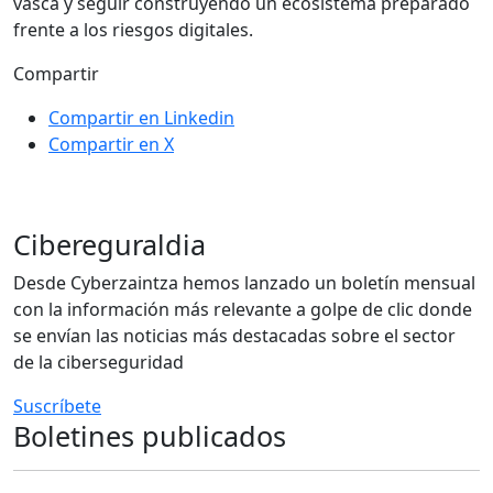
vasca y seguir construyendo un ecosistema preparado
frente a los riesgos digitales.
Compartir
Compartir en Linkedin
Compartir en X
Cibereguraldia
Desde Cyberzaintza hemos lanzado un boletín mensual
con la información más relevante a golpe de clic donde
se envían las noticias más destacadas sobre el sector
de la ciberseguridad
Suscríbete
Boletines publicados