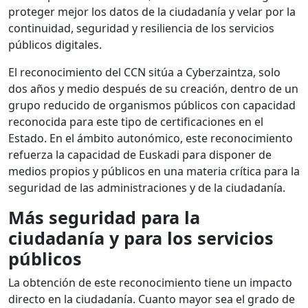
proteger mejor los datos de la ciudadanía y velar por la
continuidad, seguridad y resiliencia de los servicios
públicos digitales.
El reconocimiento del CCN sitúa a Cyberzaintza, solo
dos años y medio después de su creación, dentro de un
grupo reducido de organismos públicos con capacidad
reconocida para este tipo de certificaciones en el
Estado. En el ámbito autonómico, este reconocimiento
refuerza la capacidad de Euskadi para disponer de
medios propios y públicos en una materia crítica para la
seguridad de las administraciones y de la ciudadanía.
Más seguridad para la
ciudadanía y para los servicios
públicos
La obtención de este reconocimiento tiene un impacto
directo en la ciudadanía. Cuanto mayor sea el grado de