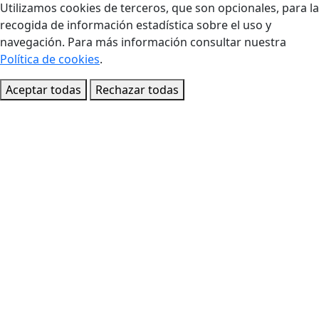
Utilizamos cookies de terceros, que son opcionales, para la
recogida de información estadística sobre el uso y
navegación. Para más información consultar nuestra
Política de cookies
.
Aceptar todas
Rechazar todas