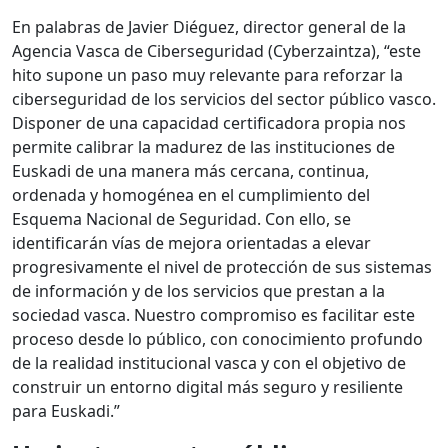
En palabras de Javier Diéguez, director general de la
Agencia Vasca de Ciberseguridad (Cyberzaintza), “este
hito supone un paso muy relevante para reforzar la
ciberseguridad de los servicios del sector público vasco.
Disponer de una capacidad certificadora propia nos
permite calibrar la madurez de las instituciones de
Euskadi de una manera más cercana, continua,
ordenada y homogénea en el cumplimiento del
Esquema Nacional de Seguridad. Con ello, se
identificarán vías de mejora orientadas a elevar
progresivamente el nivel de protección de sus sistemas
de información y de los servicios que prestan a la
sociedad vasca. Nuestro compromiso es facilitar este
proceso desde lo público, con conocimiento profundo
de la realidad institucional vasca y con el objetivo de
construir un entorno digital más seguro y resiliente
para Euskadi.”