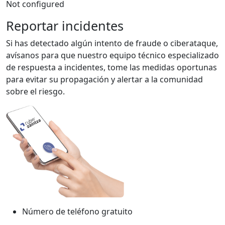
Not configured
Reportar incidentes
Si has detectado algún intento de fraude o ciberataque,
avísanos para que nuestro equipo técnico especializado
de respuesta a incidentes, tome las medidas oportunas
para evitar su propagación y alertar a la comunidad
sobre el riesgo.
Número de teléfono gratuito