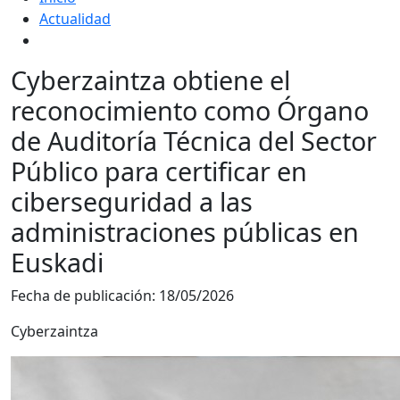
Actualidad
Cyberzaintza obtiene el
reconocimiento como Órgano
de Auditoría Técnica del Sector
Público para certificar en
ciberseguridad a las
administraciones públicas en
Euskadi
Fecha de publicación:
18/05/2026
Cyberzaintza