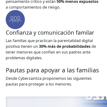
pensamiento crítico y están
50% menos expuestos
a comportamientos de riesgo.
Confianza y comunicación familar
Las familias que practican la parentalidad digital
positiva tienen un
30% más de probabilidades
de
tener menores que confían en sus padres ante
problemas digitales.
Pautas para apoyar a las familias
Desde Cyberzaintza proponemos las siguientes
pautas para proteger a los menores.