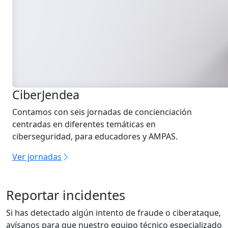
CiberJendea
Contamos con seis jornadas de concienciación
centradas en diferentes temáticas en
ciberseguridad, para educadores y AMPAS.
Ver jornadas
Reportar incidentes
Si has detectado algún intento de fraude o ciberataque,
avísanos para que nuestro equipo técnico especializado