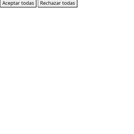
Aceptar todas
Rechazar todas