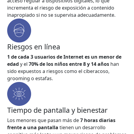
acceso regular a dispositivos digitales, lo que
incrementa el riesgo de exposición a contenido
inapropiado si no se supervisa adecuadamente.
Riesgos en línea
1 de cada 3 usuarios de Internet es un menor de
edad
y el
70% de los niños entre 8 y 14 años
han
sido expuestos a riesgos como el ciberacoso,
grooming o estafas.
Tiempo de pantalla y bienestar
Los menores que pasan más de
7 horas diarias
frente a una pantalla
tienen un desarrollo