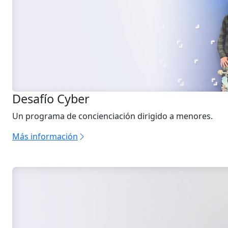
Desafío Cyber
Un programa de concienciación dirigido a menores.
Más información