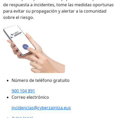
de respuesta a incidentes, tome las medidas oportunas
para evitar su propagación y alertar a la comunidad
sobre el riesgo.
Número de teléfono gratuito
900 104 891
Correo electrónico
incidencias@cyberzaintza.eus