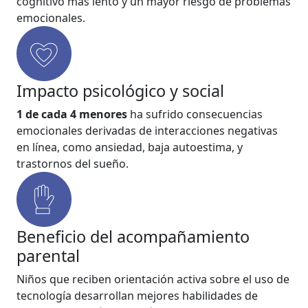
cognitivo más lento y un mayor riesgo de problemas
emocionales.
Impacto psicológico y social
1 de cada 4 menores
ha sufrido consecuencias
emocionales derivadas de interacciones negativas
en línea, como ansiedad, baja autoestima, y
trastornos del sueño.
Beneficio del acompañamiento
parental
Niños que reciben orientación activa sobre el uso de
tecnología desarrollan mejores habilidades de