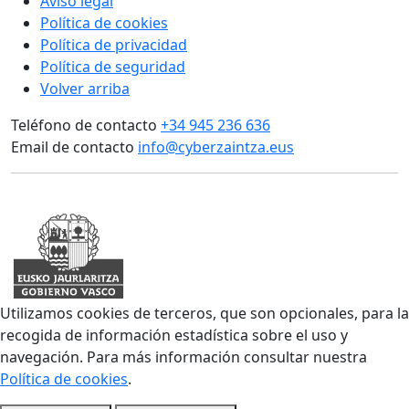
Aviso legal
Política de cookies
Política de privacidad
Política de seguridad
Volver arriba
Teléfono de contacto
+34 945 236 636
Email de contacto
info@cyberzaintza.eus
Utilizamos cookies de terceros, que son opcionales, para la
recogida de información estadística sobre el uso y
navegación. Para más información consultar nuestra
Política de cookies
.