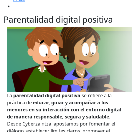
Parentalidad digital positiva
La
parentalidad digital positiva
se refiere a la
práctica de
educar, guiar y acompañar a los
menores en su interacción con el entorno digital
de manera responsable, segura y saludable
.
Desde Cyberzaintza apostamos por fomentar el
diálogo, establecer límites claros, promover el