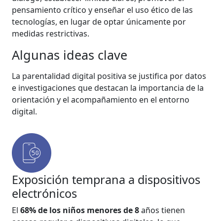
pensamiento crítico y enseñar el uso ético de las
tecnologías, en lugar de optar únicamente por
medidas restrictivas.
Algunas ideas clave
La parentalidad digital positiva se justifica por datos
e investigaciones que destacan la importancia de la
orientación y el acompañamiento en el entorno
digital.
Exposición temprana a dispositivos
electrónicos
El
68% de los niños menores de 8
años tienen