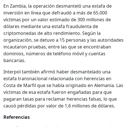
En Zambia, la operación desmanteló una estafa de
inversión en línea que defraudó a más de 65.000
víctimas por un valor estimado de 300 millones de
dólares mediante una estafa fraudulenta de
criptomonedas de alto rendimiento. Según la
organización, se detuvo a 15 personas y las autoridades
incautaron pruebas, entre las que se encontraban
dominios, números de teléfono móvil y cuentas
bancarias.
Interpol también afirmó haber desmantelado una
estafa transnacional relacionada con herencias en
Costa de Marfil que se había originado en Alemania. Las
víctimas de esa estafa fueron engañadas para que
pagaran tasas para reclamar herencias falsas, lo que
causó pérdidas por valor de 1,6 millones de dólares.
Referencias