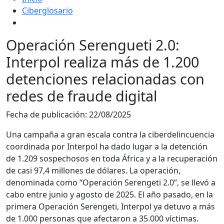
Ciberglosario
Operación Serengueti 2.0:
Interpol realiza más de 1.200
detenciones relacionadas con
redes de fraude digital
Fecha de publicación:
22/08/2025
Una campaña a gran escala contra la ciberdelincuencia
coordinada por Interpol ha dado lugar a la detención
de 1.209 sospechosos en toda África y a la recuperación
de casi 97,4 millones de dólares. La operación,
denominada como “Operación Serengeti 2.0”, se llevó a
cabo entre junio y agosto de 2025. El año pasado, en la
primera Operación Serengeti, Interpol ya detuvo a más
de 1.000 personas que afectaron a 35.000 víctimas.