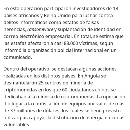
En esta operación participaron investigadores de 18
países africanos y Reino Unido para luchar contra
delitos informáticos como estafas de falsas
herencias,
ransomware
y suplantación de identidad en
correo electrónico empresarial. En total, se estima que
las estafas afectaron a casi 88.000 víctimas, según
informó la organización policial internacional en un
comunicado.
Dentro del operativo, se destacan algunas acciones
realizadas en los distintos países. En Angola se
desmantelaron 25 centros de minería de
criptomonedas en los que 60 ciudadanos chinos se
dedicaban a la minería de criptomonedas. La operación
dio lugar a la confiscación de equipos por valor de más
de 37 millones de dólares, los cuales se tiene previsto
utilizar para apoyar la distribución de energía en zonas
vulnerables.