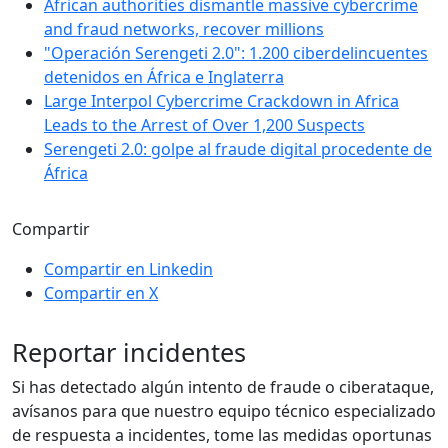
African authorities dismantle massive cybercrime
and fraud networks, recover millions
"Operación Serengeti 2.0": 1.200 ciberdelincuentes
detenidos en África e Inglaterra
Large Interpol Cybercrime Crackdown in Africa
Leads to the Arrest of Over 1,200 Suspects
Serengeti 2.0: golpe al fraude digital procedente de
África
Compartir
Compartir en Linkedin
Compartir en X
Reportar incidentes
Si has detectado algún intento de fraude o ciberataque,
avísanos para que nuestro equipo técnico especializado
de respuesta a incidentes, tome las medidas oportunas