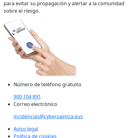
para evitar su propagación y alertar a la comunidad
sobre el riesgo.
Número de teléfono gratuito
900 104 891
Correo electrónico
incidencias@cyberzaintza.eus
Aviso legal
Política de cookies