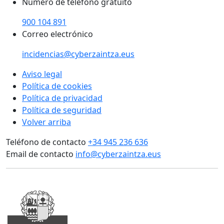
Número de teléfono gratuito
900 104 891
Correo electrónico
incidencias@cyberzaintza.eus
Aviso legal
Política de cookies
Política de privacidad
Política de seguridad
Volver arriba
Teléfono de contacto
+34 945 236 636
Email de contacto
info@cyberzaintza.eus