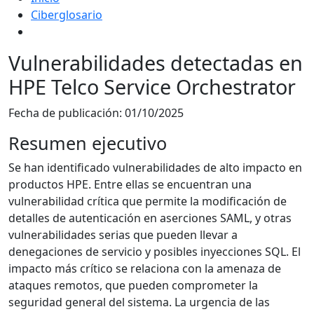
Ciberglosario
Vulnerabilidades detectadas en
HPE Telco Service Orchestrator
Fecha de publicación:
01/10/2025
Resumen ejecutivo
Se han identificado vulnerabilidades de alto impacto en
productos HPE. Entre ellas se encuentran una
vulnerabilidad crítica que permite la modificación de
detalles de autenticación en aserciones SAML, y otras
vulnerabilidades serias que pueden llevar a
denegaciones de servicio y posibles inyecciones SQL. El
impacto más crítico se relaciona con la amenaza de
ataques remotos, que pueden comprometer la
seguridad general del sistema. La urgencia de las