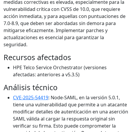
medidas correctivas es elevada, especialmente para la
vulnerabilidad crítica con CVSS de 10.0, que requiere
acción inmediata, y para aquellas con puntuaciones de
7.0-8.9, que deben ser abordadas sin demora para
mitigarse eficazmente. Implementar parches y
actualizaciones es esencial para garantizar la
seguridad.
Recursos afectados
HPE Telco Service Orchestrator (versiones
afectadas: anteriores a v5.3.5)
Análisis técnico
CVE-2025-54419
: Node-SAML, en la versión 5.0.1,
tiene una vulnerabilidad que permite a un atacante
modificar detalles de autenticación en una aserción
SAML válida al cargar la respuesta original sin
verificar su firma. Esto puede comprometer la