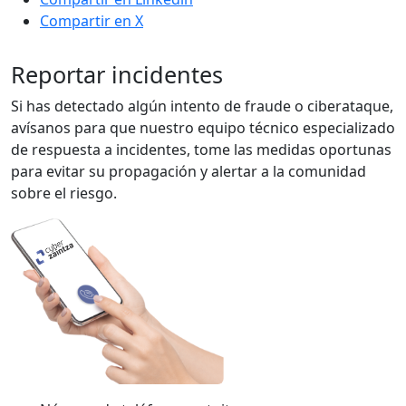
Compartir en X
Reportar incidentes
Si has detectado algún intento de fraude o ciberataque,
avísanos para que nuestro equipo técnico especializado
de respuesta a incidentes, tome las medidas oportunas
para evitar su propagación y alertar a la comunidad
sobre el riesgo.