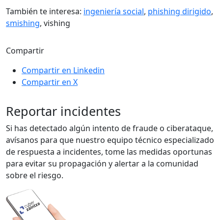
También te interesa:
ingeniería social
,
phishing dirigido
,
smishing
, vishing
Compartir
Compartir en Linkedin
Compartir en X
Reportar incidentes
Si has detectado algún intento de fraude o ciberataque,
avísanos para que nuestro equipo técnico especializado
de respuesta a incidentes, tome las medidas oportunas
para evitar su propagación y alertar a la comunidad
sobre el riesgo.