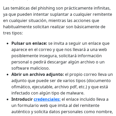
Las temáticas del phishing son prácticamente infinitas,
ya que pueden intentar suplantar a cualquier remitente
en cualquier situación, mientras las acciones que
habitualmente solicitan realizar son básicamente de
tres tipos:
Pulsar un enlace:
se invita a seguir un enlace que
aparece en el correo y que nos llevará a una web
posiblemente insegura, solicitará información
personal o pedirá descargar algún archivo o un
software malicioso.
Abrir un archivo adjunto:
el propio correo lleva un
adjunto que puede ser de varios tipos (documento
ofimático, ejecutable, archivo pdf, etc.) y que está
infectado con algún tipo de malware.
Introducir
credenciales:
el enlace incluido lleva a
un formulario web que imita al del remitente
auténtico y solicita datos personales como nombre,