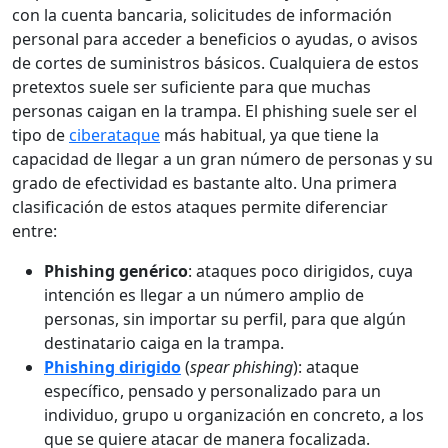
con la cuenta bancaria, solicitudes de información
personal para acceder a beneficios o ayudas, o avisos
de cortes de suministros básicos. Cualquiera de estos
pretextos suele ser suficiente para que muchas
personas caigan en la trampa. El phishing suele ser el
tipo de
ciberataque
más habitual, ya que tiene la
capacidad de llegar a un gran número de personas y su
grado de efectividad es bastante alto. Una primera
clasificación de estos ataques permite diferenciar
entre:
Phishing genérico
: ataques poco dirigidos, cuya
intención es llegar a un número amplio de
personas, sin importar su perfil, para que algún
destinatario caiga en la trampa.
Phishing dirigido
(
spear phishing
): ataque
específico, pensado y personalizado para un
individuo, grupo u organización en concreto, a los
que se quiere atacar de manera focalizada.