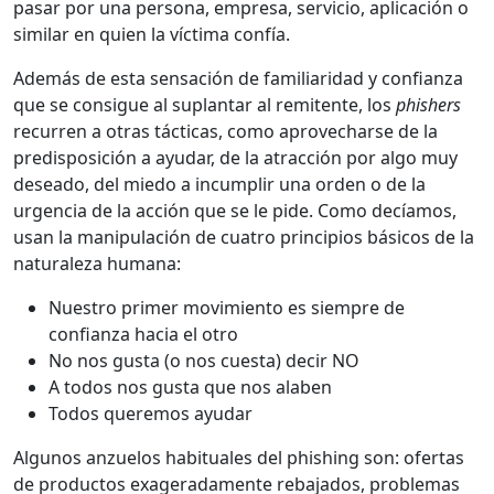
pasar por una persona, empresa, servicio, aplicación o
similar en quien la víctima confía.
Además de esta sensación de familiaridad y confianza
que se consigue al suplantar al remitente, los
phishers
recurren a otras tácticas, como aprovecharse de la
predisposición a ayudar, de la atracción por algo muy
deseado, del miedo a incumplir una orden o de la
urgencia de la acción que se le pide. Como decíamos,
usan la manipulación de cuatro principios básicos de la
naturaleza humana:
Nuestro primer movimiento es siempre de
confianza hacia el otro
No nos gusta (o nos cuesta) decir NO
A todos nos gusta que nos alaben
Todos queremos ayudar
Algunos anzuelos habituales del phishing son: ofertas
de productos exageradamente rebajados, problemas