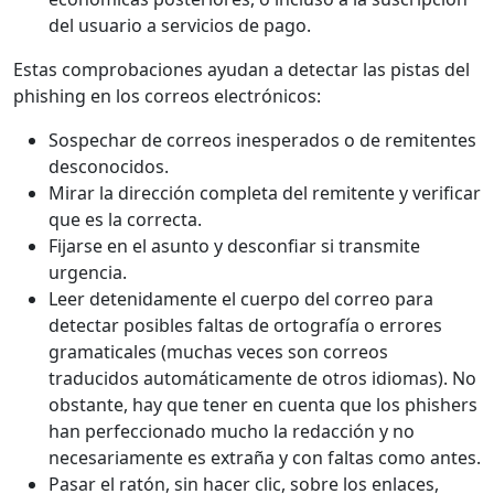
del usuario a servicios de pago.
Estas comprobaciones ayudan a detectar las pistas del
phishing en los correos electrónicos:
Sospechar de correos inesperados o de remitentes
desconocidos.
Mirar la dirección completa del remitente y verificar
que es la correcta.
Fijarse en el asunto y desconfiar si transmite
urgencia.
Leer detenidamente el cuerpo del correo para
detectar posibles faltas de ortografía o errores
gramaticales (muchas veces son correos
traducidos automáticamente de otros idiomas). No
obstante, hay que tener en cuenta que los phishers
han perfeccionado mucho la redacción y no
necesariamente es extraña y con faltas como antes.
Pasar el ratón, sin hacer clic, sobre los enlaces,