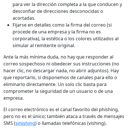
para ver la dirección completa a la que conducen y
desconfiar de direcciones desconocidas o
acortadas.
Fijarse en detalles como la firma del correo (si
procede de una empresa y la firma no es
corporativa), la estética o los colores utilizados al
simular al remitente original.
Ante la más mínima duda, no hay que responder al
correo sospechoso ni obedecer sus instrucciones (no
hacer clic, no descargar nada, no abrir adjuntos). Hay
que reportarlo, si disponemos de canales para ello o
eliminarlo directamente. Un solo clic basta para
comprometer la seguridad de un usuario o de una
empresa.
El correo electrónico es el canal favorito del phishing,
pero no es el único; también ataca a través de mensajes
SMS (
smishing
) o llamadas telefónicas (vishing).