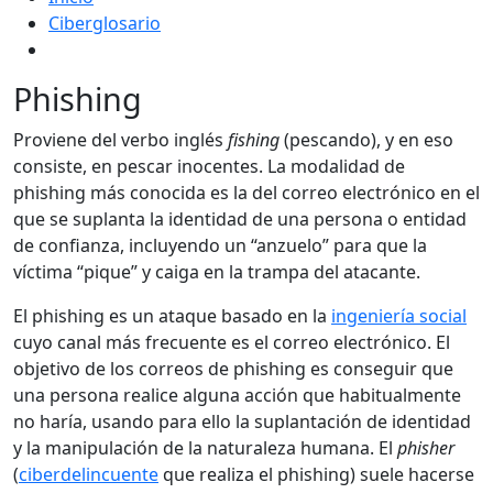
Ciberglosario
Phishing
Proviene del verbo inglés
fishing
(pescando), y en eso
consiste, en pescar inocentes. La modalidad de
phishing más conocida es la del correo electrónico en el
que se suplanta la identidad de una persona o entidad
de confianza, incluyendo un “anzuelo” para que la
víctima “pique” y caiga en la trampa del atacante.
El phishing es un ataque basado en la
ingeniería social
cuyo canal más frecuente es el correo electrónico. El
objetivo de los correos de phishing es conseguir que
una persona realice alguna acción que habitualmente
no haría, usando para ello la suplantación de identidad
y la manipulación de la naturaleza humana. El
phisher
(
ciberdelincuente
que realiza el phishing) suele hacerse