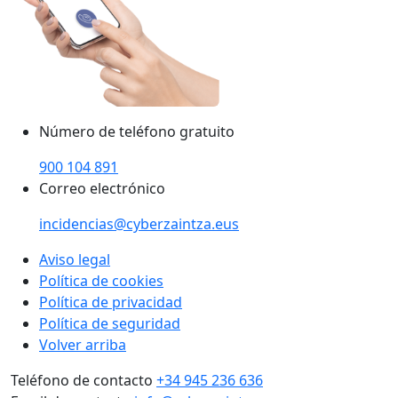
Número de teléfono gratuito
900 104 891
Correo electrónico
incidencias@cyberzaintza.eus
Aviso legal
Política de cookies
Política de privacidad
Política de seguridad
Volver arriba
Teléfono de contacto
+34 945 236 636