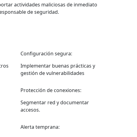
ortar actividades maliciosas de inmediato
responsable de seguridad.
Configuración segura:
tros
Implementar buenas prácticas y
gestión de vulnerabilidades
Protección de conexiones:
Segmentar red y documentar
accesos.
Alerta temprana: