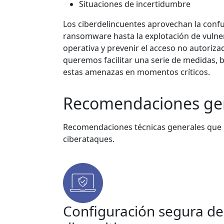
Situaciones de incertidumbre
Los ciberdelincuentes aprovechan la confus
ransomware hasta la explotación de vulnera
operativa y prevenir el acceso no autoriza
queremos facilitar una serie de medidas, bu
estas amenazas en momentos críticos.
Recomendaciones ge
Recomendaciones técnicas generales que con
ciberataques.
Configuración segura de