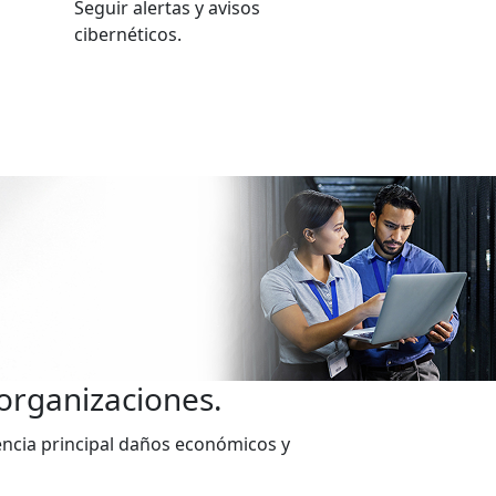
Seguir alertas y avisos
cibernéticos.
 organizaciones.
encia principal daños económicos y