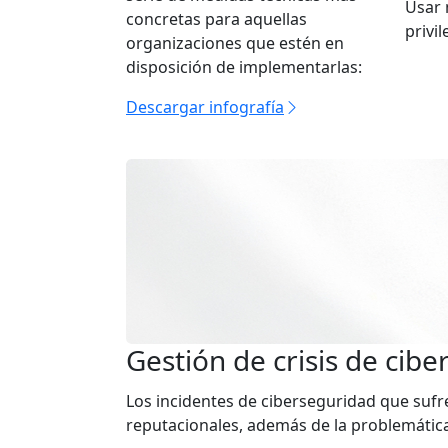
Usar 
concretas para aquellas
privil
organizaciones que estén en
disposición de implementarlas:
Descargar infografía
Gestión de crisis de cib
Los incidentes de ciberseguridad que suf
reputacionales, además de la problemátic