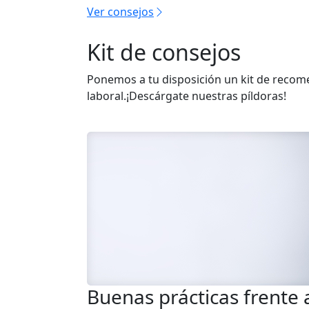
Ver consejos
Kit de consejos
Ponemos a tu disposición un kit de reco
laboral.¡Descárgate nuestras píldoras!
Buenas prácticas frente