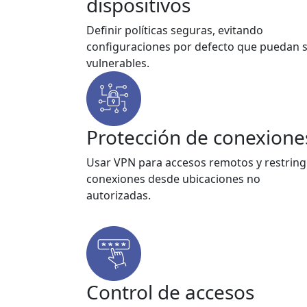
dispositivos
Definir políticas seguras, evitando
configuraciones por defecto que puedan 
vulnerables.
Protección de conexione
Usar VPN para accesos remotos y restring
conexiones desde ubicaciones no
autorizadas.
Control de accesos