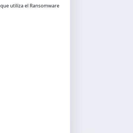
 que utiliza el Ransomware