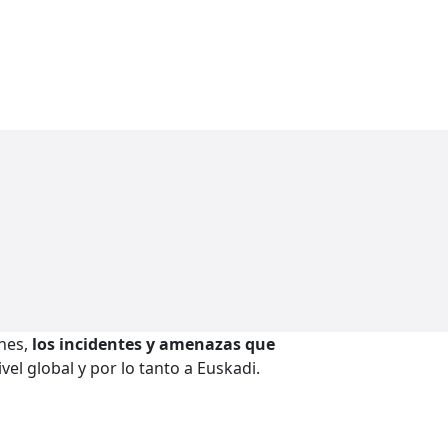
ones,
los incidentes y amenazas que
vel global y por lo tanto a Euskadi.