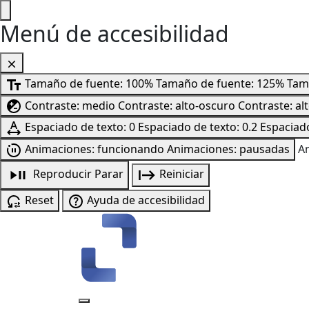
Menú de accesibilidad
Tamaño de fuente: 100%
Tamaño de fuente: 125%
Tam
Contraste: medio
Contraste: alto-oscuro
Contraste: al
Espaciado de texto: 0
Espaciado de texto: 0.2
Espaciado
Animaciones: funcionando
Animaciones: pausadas
A
Reproducir
Parar
Reiniciar
Reset
Ayuda de accesibilidad