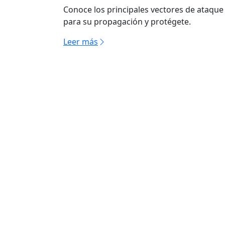
Conoce los principales vectores de ataque
para su propagación y protégete.
Leer más