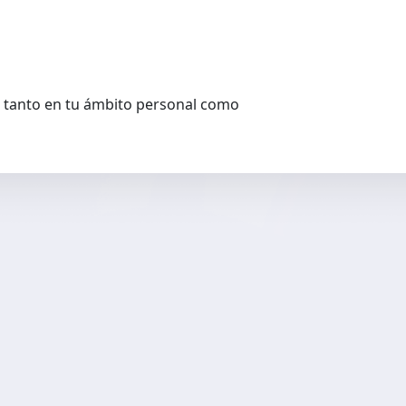
 tanto en tu ámbito personal como