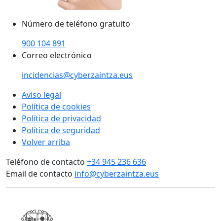
Número de teléfono gratuito
900 104 891
Correo electrónico
incidencias@cyberzaintza.eus
Aviso legal
Política de cookies
Política de privacidad
Política de seguridad
Volver arriba
Teléfono de contacto
+34 945 236 636
Email de contacto
info@cyberzaintza.eus