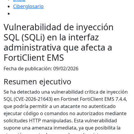
Ciberglosario
Vulnerabilidad de inyección
SQL (SQLi) en la interfaz
administrativa que afecta a
FortiClient EMS
Fecha de publicación:
09/02/2026
Resumen ejecutivo
Se ha detectado una vulnerabilidad crítica de inyección
SQL (CVE-2026-21643) en Fortinet FortiClient EMS 7.4.4,
que podría permitir a un atacante no autenticado
ejecutar código o comandos no autorizados mediante
solicitudes HTTP manipuladas. Esta vulnerabilidad
supone una amenaza inmediata, ya que posibilita la