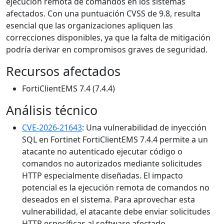
ejecución remota de comandos en los sistemas
afectados. Con una puntuación CVSS de 9.8, resulta
esencial que las organizaciones apliquen las
correcciones disponibles, ya que la falta de mitigación
podría derivar en compromisos graves de seguridad.
Recursos afectados
FortiClientEMS 7.4 (7.4.4)
Análisis técnico
CVE-2026-21643
: Una vulnerabilidad de inyección
SQL en Fortinet FortiClientEMS 7.4.4 permite a un
atacante no autenticado ejecutar código o
comandos no autorizados mediante solicitudes
HTTP especialmente diseñadas. El impacto
potencial es la ejecución remota de comandos no
deseados en el sistema. Para aprovechar esta
vulnerabilidad, el atacante debe enviar solicitudes
HTTP específicas al software afectado.