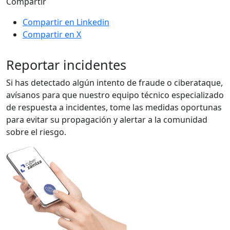
Compartir
Compartir en Linkedin
Compartir en X
Reportar incidentes
Si has detectado algún intento de fraude o ciberataque,
avísanos para que nuestro equipo técnico especializado
de respuesta a incidentes, tome las medidas oportunas
para evitar su propagación y alertar a la comunidad
sobre el riesgo.