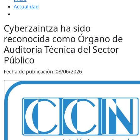
Actualidad
Cyberzaintza ha sido
reconocida como Órgano de
Auditoría Técnica del Sector
Público
Fecha de publicación:
08/06/2026