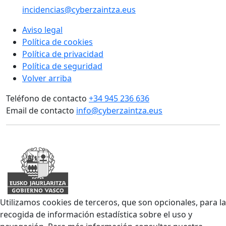
incidencias@cyberzaintza.eus
Aviso legal
Política de cookies
Política de privacidad
Política de seguridad
Volver arriba
Teléfono de contacto
+34 945 236 636
Email de contacto
info@cyberzaintza.eus
Utilizamos cookies de terceros, que son opcionales, para la
recogida de información estadística sobre el uso y