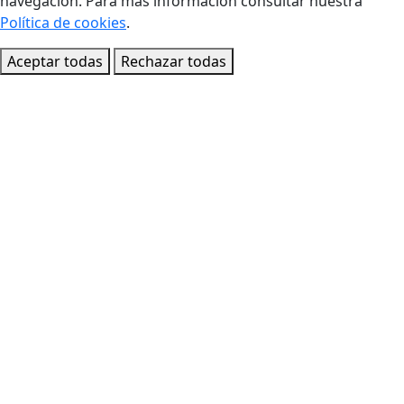
navegación. Para más información consultar nuestra
Política de cookies
.
Aceptar todas
Rechazar todas