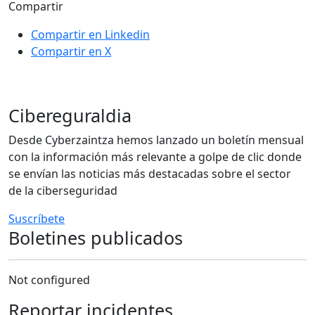
Compartir
Compartir en Linkedin
Compartir en X
Cibereguraldia
Desde Cyberzaintza hemos lanzado un boletín mensual
con la información más relevante a golpe de clic donde
se envían las noticias más destacadas sobre el sector
de la ciberseguridad
Suscríbete
Boletines publicados
Not configured
Reportar incidentes