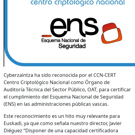
Cyberzaintza ha sido reconocida por el CCN-CERT
Centro Criptológico Nacional como Órgano de
Auditoría Técnica del Sector Público, OAT, para certificar
el cumplimiento del Esquema Nacional de Seguridad
(ENS) en las administraciones públicas vascas.
Este reconocimiento es un hito muy relevante para
Euskadi, ya que como señala nuestro director, Javier
Diéguez “Disponer de una capacidad certificadora