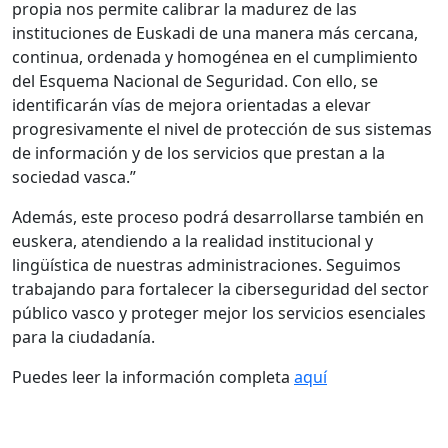
propia nos permite calibrar la madurez de las
instituciones de Euskadi de una manera más cercana,
continua, ordenada y homogénea en el cumplimiento
del Esquema Nacional de Seguridad. Con ello, se
identificarán vías de mejora orientadas a elevar
progresivamente el nivel de protección de sus sistemas
de información y de los servicios que prestan a la
sociedad vasca.”
Además, este proceso podrá desarrollarse también en
euskera, atendiendo a la realidad institucional y
lingüística de nuestras administraciones. Seguimos
trabajando para fortalecer la ciberseguridad del sector
público vasco y proteger mejor los servicios esenciales
para la ciudadanía.
Puedes leer la información completa
aquí