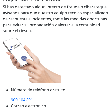
Si has detectado algún intento de fraude o ciberataque,
avísanos para que nuestro equipo técnico especializado
de respuesta a incidentes, tome las medidas oportunas
para evitar su propagación y alertar a la comunidad
sobre el riesgo.
Número de teléfono gratuito
900 104 891
Correo electrónico