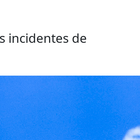
s incidentes de