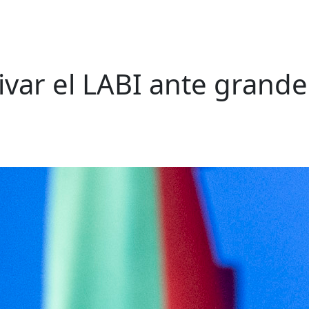
ivar el LABI ante grande