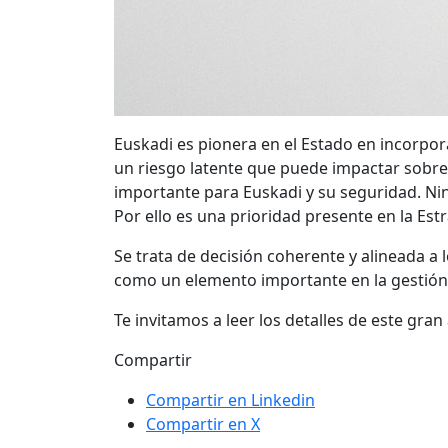
Euskadi es pionera en el Estado en incorpora
un riesgo latente que puede impactar sobre 
importante para Euskadi y su seguridad. Ning
Por ello es una prioridad presente en la Est
Se trata de decisión coherente y alineada a
como un elemento importante en la gestión 
Te invitamos a leer los detalles de este gr
Compartir
Compartir en Linkedin
Compartir en X