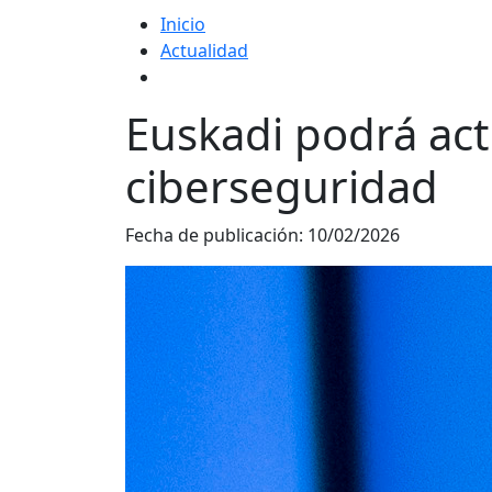
Inicio
Actualidad
Euskadi podrá act
ciberseguridad
Fecha de publicación:
10/02/2026