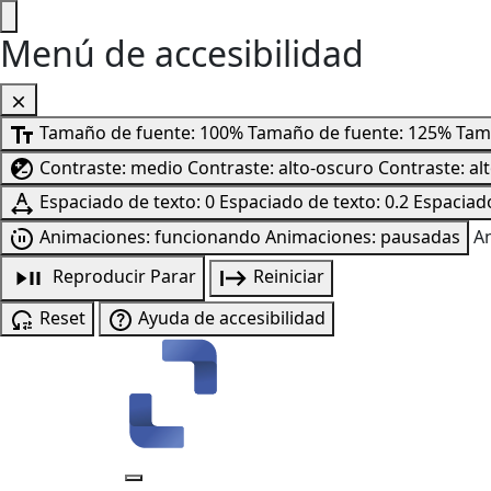
Menú de accesibilidad
Tamaño de fuente: 100%
Tamaño de fuente: 125%
Tam
Contraste: medio
Contraste: alto-oscuro
Contraste: al
Espaciado de texto: 0
Espaciado de texto: 0.2
Espaciado
Animaciones: funcionando
Animaciones: pausadas
A
Reproducir
Parar
Reiniciar
Reset
Ayuda de accesibilidad