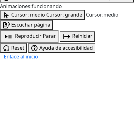
Animaciones:funcionando
Cursor: medio
Cursor: grande
Cursor:medio
Escuchar página
Reproducir
Parar
Reiniciar
Reset
Ayuda de accesibilidad
Enlace al inicio