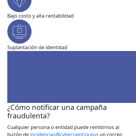
Bajo costo y alta rentabilidad
Suplantación de identidad
¿Cómo notificar una campaña
fraudulenta?
Cualquier persona o entidad puede remitirnos al
buzón de
incidencias@cyberzaintza.eus
un correo