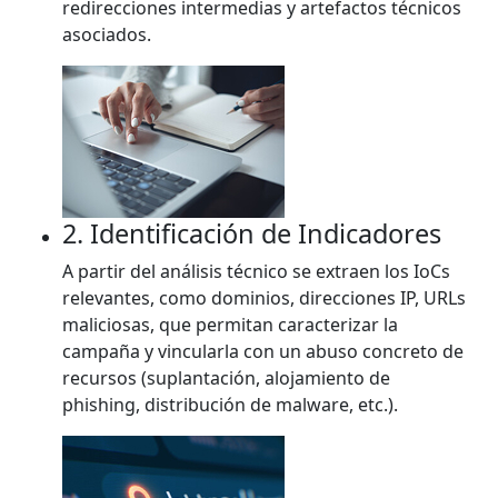
redirecciones intermedias y artefactos técnicos
asociados.
2. Identificación de Indicadores
A partir del análisis técnico se extraen los IoCs
relevantes, como dominios, direcciones IP, URLs
maliciosas, que permitan caracterizar la
campaña y vincularla con un abuso concreto de
recursos (suplantación, alojamiento de
phishing, distribución de malware, etc.).