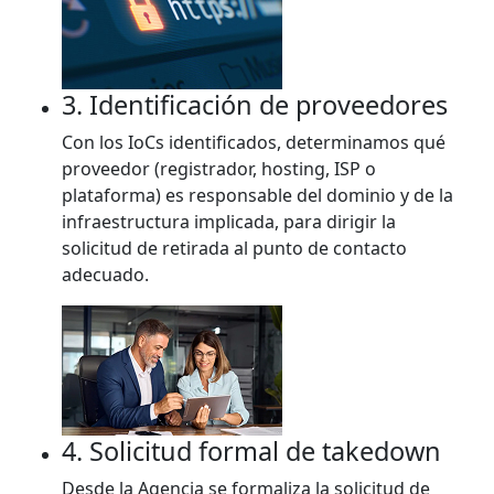
3. Identificación de proveedores
Con los IoCs identificados, determinamos qué
proveedor (registrador, hosting, ISP o
plataforma) es responsable del dominio y de la
infraestructura implicada, para dirigir la
solicitud de retirada al punto de contacto
adecuado.
4. Solicitud formal de takedown
Desde la Agencia se formaliza la solicitud de