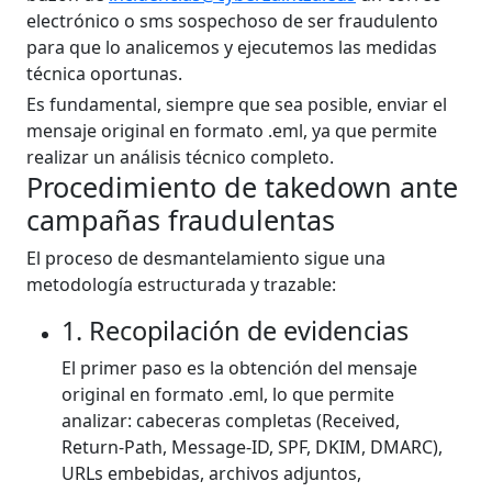
electrónico o sms sospechoso de ser fraudulento
para que lo analicemos y ejecutemos las medidas
técnica oportunas.
Es fundamental, siempre que sea posible, enviar el
mensaje original en formato .eml, ya que permite
realizar un análisis técnico completo.
Procedimiento de takedown ante
campañas fraudulentas
El proceso de desmantelamiento sigue una
metodología estructurada y trazable:
1. Recopilación de evidencias
El primer paso es la obtención del mensaje
original en formato .eml, lo que permite
analizar: cabeceras completas (Received,
Return-Path, Message-ID, SPF, DKIM, DMARC),
URLs embebidas, archivos adjuntos,