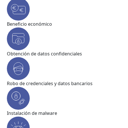
Beneficio económico
Obtención de datos confidenciales
Robo de credenciales y datos bancarios
Instalación de malware