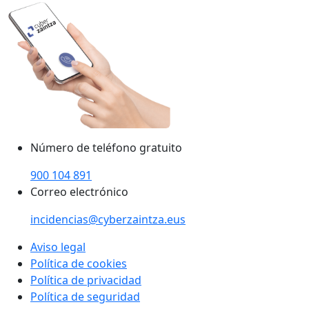
Número de teléfono gratuito
900 104 891
Correo electrónico
incidencias@cyberzaintza.eus
Aviso legal
Política de cookies
Política de privacidad
Política de seguridad