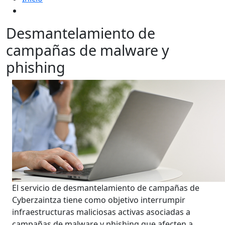
Desmantelamiento de
campañas de malware y
phishing
El servicio de desmantelamiento de campañas de
Cyberzaintza tiene como objetivo interrumpir
infraestructuras maliciosas activas asociadas a
campañas de malware y phishing que afecten a