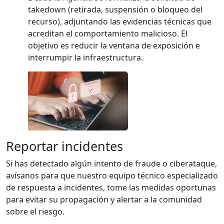
takedown (retirada, suspensión o bloqueo del
recurso), adjuntando las evidencias técnicas que
acreditan el comportamiento malicioso. El
objetivo es reducir la ventana de exposición e
interrumpir la infraestructura.
Reportar incidentes
Si has detectado algún intento de fraude o ciberataque,
avísanos para que nuestro equipo técnico especializado
de respuesta a incidentes, tome las medidas oportunas
para evitar su propagación y alertar a la comunidad
sobre el riesgo.