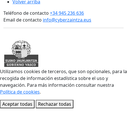
Volver arriba
Teléfono de contacto
+34 945 236 636
Email de contacto
info@cyberzaintza.eus
Utilizamos cookies de terceros, que son opcionales, para la
recogida de información estadística sobre el uso y
navegación. Para más información consultar nuestra
Política de cookies
.
Aceptar todas
Rechazar todas