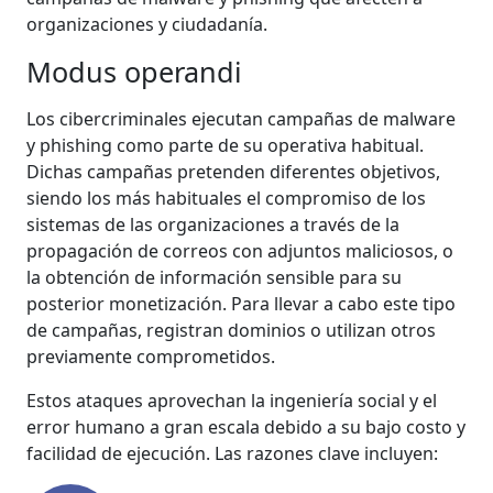
organizaciones y ciudadanía.
Modus operandi
Los cibercriminales ejecutan campañas de malware
y phishing como parte de su operativa habitual.
Dichas campañas pretenden diferentes objetivos,
siendo los más habituales el compromiso de los
sistemas de las organizaciones a través de la
propagación de correos con adjuntos maliciosos, o
la obtención de información sensible para su
posterior monetización. Para llevar a cabo este tipo
de campañas, registran dominios o utilizan otros
previamente comprometidos.
Estos ataques aprovechan la ingeniería social y el
error humano a gran escala debido a su bajo costo y
facilidad de ejecución. Las razones clave incluyen: