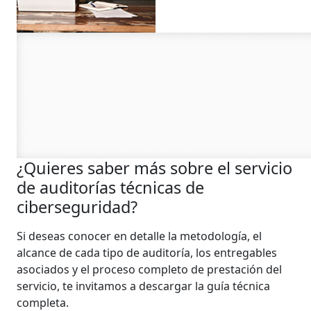
¿Quieres saber más sobre el servicio
de auditorías técnicas de
ciberseguridad?
Si deseas conocer en detalle la metodología, el
alcance de cada tipo de auditoría, los entregables
asociados y el proceso completo de prestación del
servicio, te invitamos a descargar la guía técnica
completa.