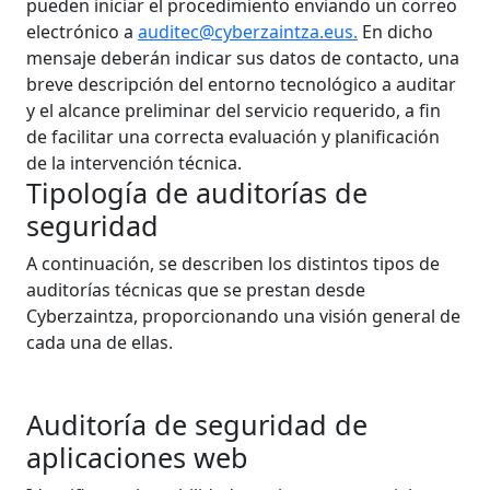
pueden iniciar el procedimiento enviando un correo
electrónico a
auditec@cyberzaintza.eus.
En dicho
mensaje deberán indicar sus datos de contacto, una
breve descripción del entorno tecnológico a auditar
y el alcance preliminar del servicio requerido, a fin
de facilitar una correcta evaluación y planificación
de la intervención técnica.
Tipología de auditorías de
seguridad
A continuación, se describen los distintos tipos de
auditorías técnicas que se prestan desde
Cyberzaintza, proporcionando una visión general de
cada una de ellas.
Auditoría de seguridad de
aplicaciones web