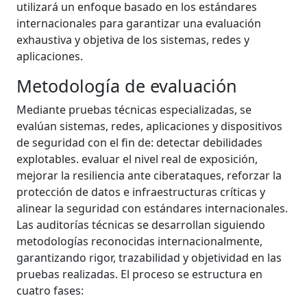
utilizará un enfoque basado en los estándares
internacionales para garantizar una evaluación
exhaustiva y objetiva de los sistemas, redes y
aplicaciones.
Metodología de evaluación
Mediante pruebas técnicas especializadas, se
evalúan sistemas, redes, aplicaciones y dispositivos
de seguridad con el fin de: detectar debilidades
explotables. evaluar el nivel real de exposición,
mejorar la resiliencia ante ciberataques, reforzar la
protección de datos e infraestructuras críticas y
alinear la seguridad con estándares internacionales.
Las auditorías técnicas se desarrollan siguiendo
metodologías reconocidas internacionalmente,
garantizando rigor, trazabilidad y objetividad en las
pruebas realizadas. El proceso se estructura en
cuatro fases: