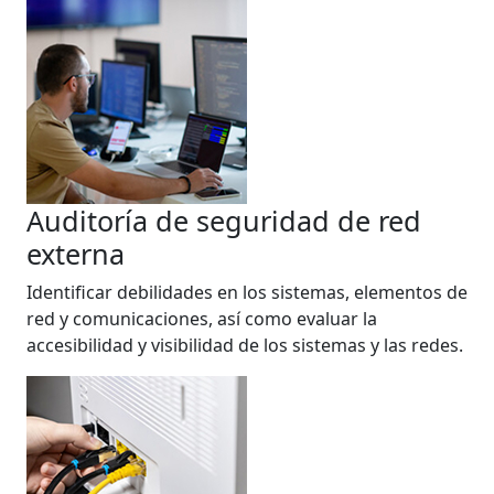
Auditoría de seguridad de red
externa
Identificar debilidades en los sistemas, elementos de
red y comunicaciones, así como evaluar la
accesibilidad y visibilidad de los sistemas y las redes.