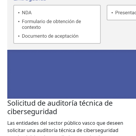
Solicitud de auditoría técnica de
ciberseguridad
Las entidades del sector público vasco que deseen
solicitar una auditoría técnica de ciberseguridad