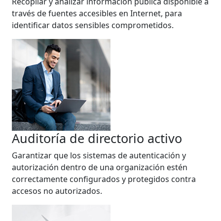
Recopilar y analizar información pública disponible a
través de fuentes accesibles en Internet, para
identificar datos sensibles comprometidos.
Auditoría de directorio activo
Garantizar que los sistemas de autenticación y
autorización dentro de una organización estén
correctamente configurados y protegidos contra
accesos no autorizados.