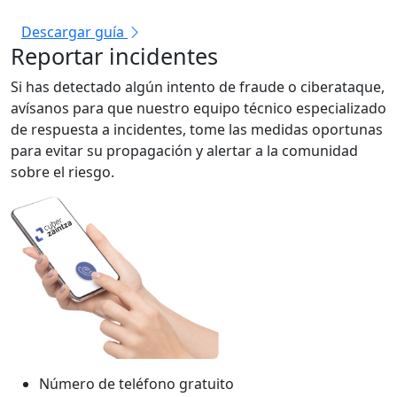
Descargar guía
Reportar incidentes
Si has detectado algún intento de fraude o ciberataque,
avísanos para que nuestro equipo técnico especializado
de respuesta a incidentes, tome las medidas oportunas
para evitar su propagación y alertar a la comunidad
sobre el riesgo.
Número de teléfono gratuito