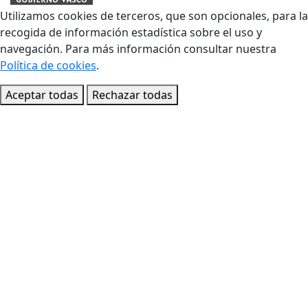
Utilizamos cookies de terceros, que son opcionales, para la
recogida de información estadística sobre el uso y
navegación. Para más información consultar nuestra
Política de cookies
.
Aceptar todas
Rechazar todas