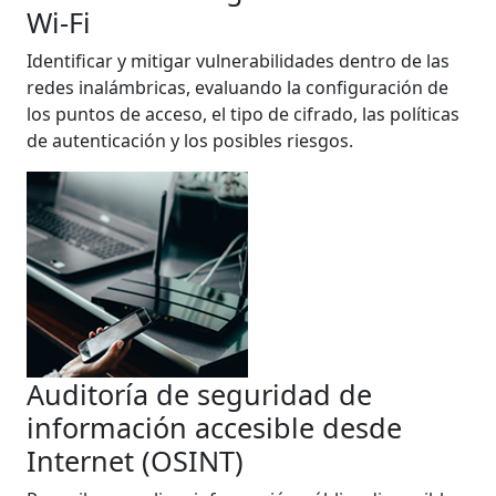
Wi-Fi
Identificar y mitigar vulnerabilidades dentro de las
redes inalámbricas, evaluando la configuración de
los puntos de acceso, el tipo de cifrado, las políticas
de autenticación y los posibles riesgos.
Auditoría de seguridad de
información accesible desde
Internet (OSINT)