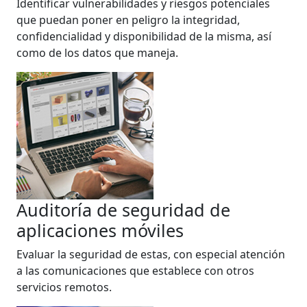
Identificar vulnerabilidades y riesgos potenciales
que puedan poner en peligro la integridad,
confidencialidad y disponibilidad de la misma, así
como de los datos que maneja.
Auditoría de seguridad de
aplicaciones móviles
Evaluar la seguridad de estas, con especial atención
a las comunicaciones que establece con otros
servicios remotos.