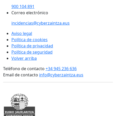
900 104 891
Correo electrónico
incidencias@cyberzaintza.eus
Aviso legal
Política de cookies
Política de privacidad
Política de seguridad
Volver arriba
Teléfono de contacto
+34 945 236 636
Email de contacto
info@cyberzaintza.eus