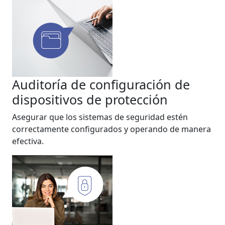
Auditoría de configuración de
dispositivos de protección
Asegurar que los sistemas de seguridad estén
correctamente configurados y operando de manera
efectiva.