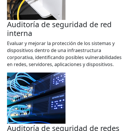
Auditoría de seguridad de red
interna
Evaluar y mejorar la protección de los sistemas y
dispositivos dentro de una infraestructura
corporativa, identificando posibles vulnerabilidades
en redes, servidores, aplicaciones y dispositivos.
Auditoría de seguridad de redes