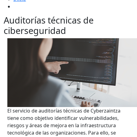
Auditorías técnicas de
ciberseguridad
El servicio de auditorías técnicas de Cyberzaintza
tiene como objetivo identificar vulnerabilidades,
riesgos y áreas de mejora en la infraestructura
tecnológica de las organizaciones. Para ello, se