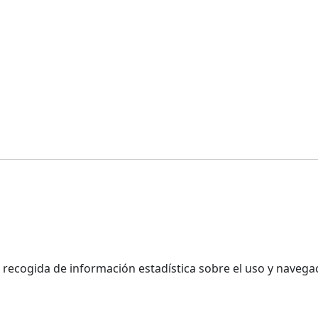
a recogida de información estadística sobre el uso y naveg