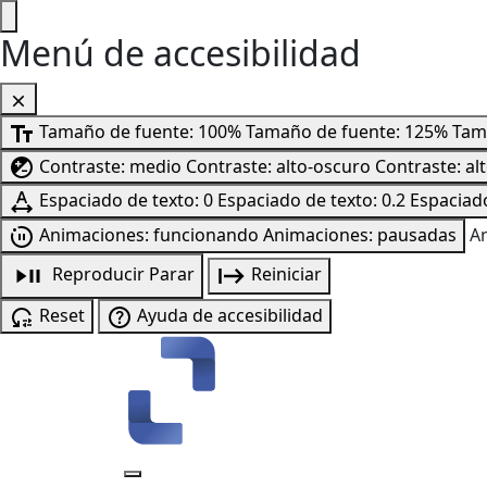
Menú de accesibilidad
Tamaño de fuente: 100%
Tamaño de fuente: 125%
Tam
Contraste: medio
Contraste: alto-oscuro
Contraste: al
Espaciado de texto: 0
Espaciado de texto: 0.2
Espaciado
Animaciones: funcionando
Animaciones: pausadas
A
Reproducir
Parar
Reiniciar
Reset
Ayuda de accesibilidad