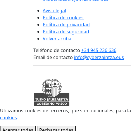
Aviso legal
Política de cookies
Política de privacidad
Política de seguridad
Volver arriba
Teléfono de contacto
+34 945 236 636
Email de contacto
info@cyberzaintza.eus
Utilizamos cookies de terceros, que son opcionales, para l
cookies
.
Aceptar todas
Rechazar todas