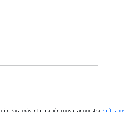
ación. Para más información consultar nuestra
Política de