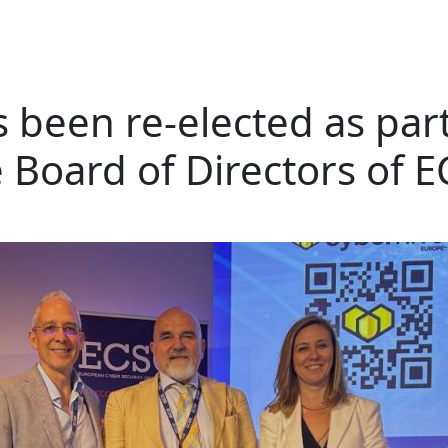
 been re-elected as part
 Board of Directors of 