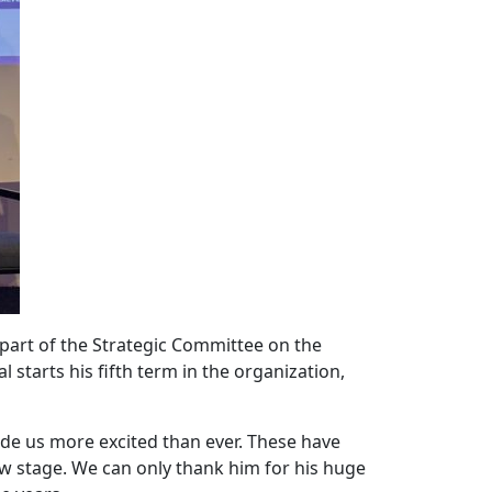
s part of the Strategic Committee on the
starts his fifth term in the organization,
de us more excited than ever. These have
ew stage. We can only thank him for his huge