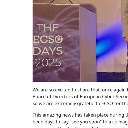
We are so excited to share that, once again 
Board of Directors of European Cyber Securit
so we are extremely grateful to ECSO for the
This amazing news has taken place during t
been days to say “see you soon” to a collea