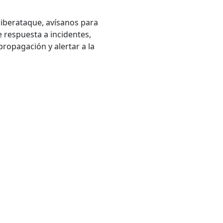
ciberataque, avísanos para
 respuesta a incidentes,
ropagación y alertar a la