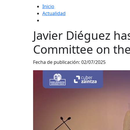
Inicio
Actualidad
Javier Diéguez has
Committee on the
Fecha de publicación:
02/07/2025