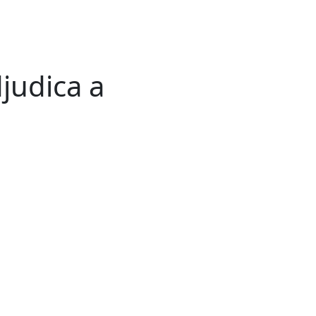
judica a