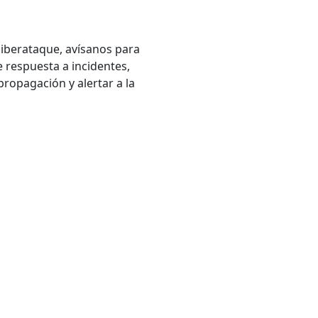
ciberataque, avísanos para
 respuesta a incidentes,
ropagación y alertar a la