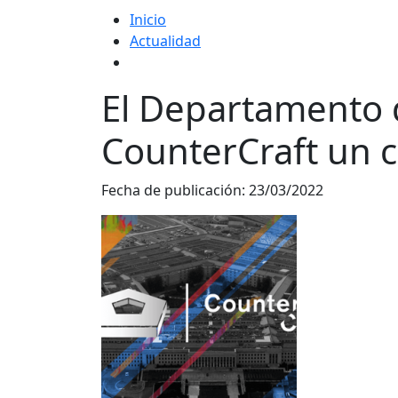
Inicio
Actualidad
El Departamento 
CounterCraft un 
Fecha de publicación:
23/03/2022