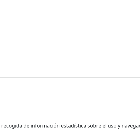
a recogida de información estadística sobre el uso y naveg