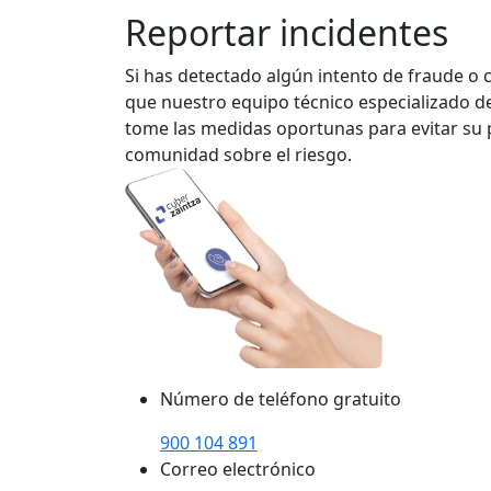
Reportar incidentes
Si has detectado algún intento de fraude o 
que nuestro equipo técnico especializado de
tome las medidas oportunas para evitar su p
comunidad sobre el riesgo.
Número de teléfono gratuito
900 104 891
Correo electrónico