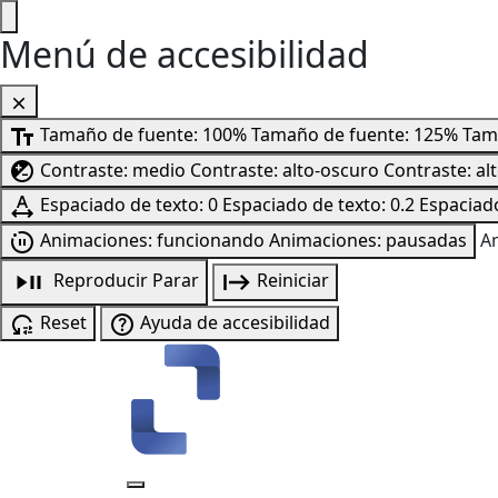
Menú de accesibilidad
Tamaño de fuente: 100%
Tamaño de fuente: 125%
Tam
Contraste: medio
Contraste: alto-oscuro
Contraste: al
Espaciado de texto: 0
Espaciado de texto: 0.2
Espaciado
Animaciones: funcionando
Animaciones: pausadas
A
Reproducir
Parar
Reiniciar
Reset
Ayuda de accesibilidad