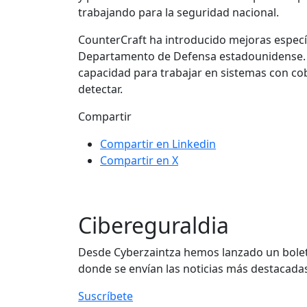
trabajando para la seguridad nacional.
CounterCraft ha introducido mejoras específ
Departamento de Defensa estadounidense. Est
capacidad para trabajar en sistemas con cob
detectar.
Compartir
Compartir en Linkedin
Compartir en X
Cibereguraldia
Desde Cyberzaintza hemos lanzado un boletí
donde se envían las noticias más destacadas
Suscríbete