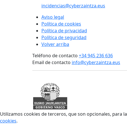
incidencias@cyberzaintza.eus
Aviso legal
Política de cookies
Política de privacidad
Política de seguridad
Volver arriba
Teléfono de contacto
+34 945 236 636
Email de contacto
info@cyberzaintza.eus
Utilizamos cookies de terceros, que son opcionales, para l
cookies
.