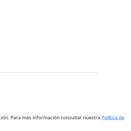
ación. Para más información consultar nuestra
Política de