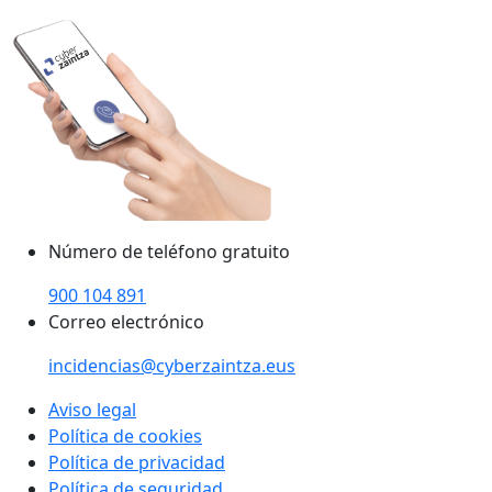
Número de teléfono gratuito
900 104 891
Correo electrónico
incidencias@cyberzaintza.eus
Aviso legal
Política de cookies
Política de privacidad
Política de seguridad