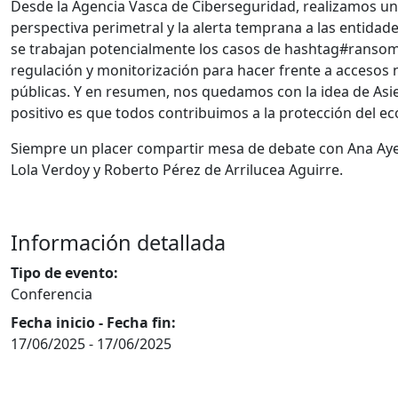
Desde la Agencia Vasca de Ciberseguridad, realizamos una
perspectiva perimetral y la alerta temprana a las entidade
se trabajan potencialmente los casos de hashtag#ransom
regulación y monitorización para hacer frente a accesos 
públicas. Y en resumen, nos quedamos con la idea de Asie
positivo es que todos contribuimos a la protección del e
Siempre un placer compartir mesa de debate con Ana A
Lola Verdoy y Roberto Pérez de Arrilucea Aguirre.
Información detallada
Tipo de evento:
Conferencia
Fecha inicio - Fecha fin:
17/06/2025
-
17/06/2025