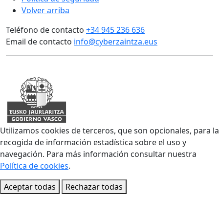
Volver arriba
Teléfono de contacto
+34 945 236 636
Email de contacto
info@cyberzaintza.eus
Utilizamos cookies de terceros, que son opcionales, para la
recogida de información estadística sobre el uso y
navegación. Para más información consultar nuestra
Política de cookies
.
Aceptar todas
Rechazar todas