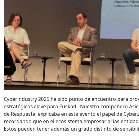
Cyberindustry 2025 ha sido punto de encuentro para pro
estratégicos clave para Euskadi. Nuestro compañero Asie
de Respuesta, explicaba en este evento el papel de Cyber
recordando que en el ecosistema empresarial las entidad
Estos pueden tener además un grado distinto de sensibili