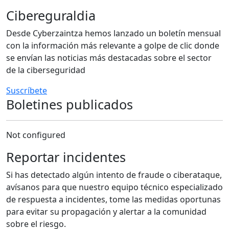
Cibereguraldia
Desde Cyberzaintza hemos lanzado un boletín mensual
con la información más relevante a golpe de clic donde
se envían las noticias más destacadas sobre el sector
de la ciberseguridad
Suscríbete
Boletines publicados
Not configured
Reportar incidentes
Si has detectado algún intento de fraude o ciberataque,
avísanos para que nuestro equipo técnico especializado
de respuesta a incidentes, tome las medidas oportunas
para evitar su propagación y alertar a la comunidad
sobre el riesgo.