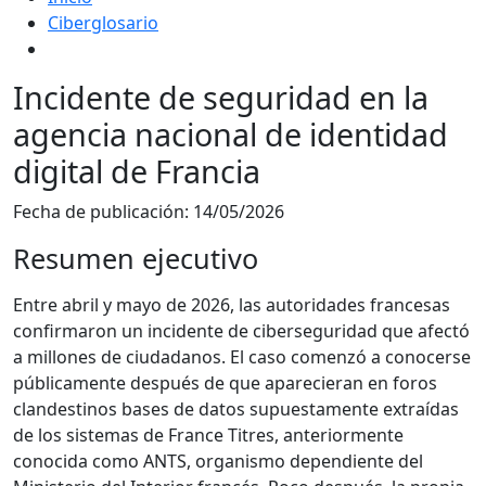
Ciberglosario
Incidente de seguridad en la
agencia nacional de identidad
digital de Francia
Fecha de publicación:
14/05/2026
Resumen ejecutivo
Entre abril y mayo de 2026, las autoridades francesas
confirmaron un incidente de ciberseguridad que afectó
a millones de ciudadanos. El caso comenzó a conocerse
públicamente después de que aparecieran en foros
clandestinos bases de datos supuestamente extraídas
de los sistemas de France Titres, anteriormente
conocida como ANTS, organismo dependiente del