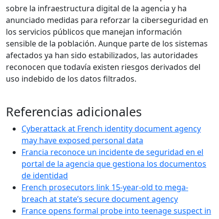
sobre la infraestructura digital de la agencia y ha
anunciado medidas para reforzar la ciberseguridad en
los servicios públicos que manejan información
sensible de la población. Aunque parte de los sistemas
afectados ya han sido estabilizados, las autoridades
reconocen que todavía existen riesgos derivados del
uso indebido de los datos filtrados.
Referencias adicionales
Cyberattack at French identity document agency
may have exposed personal data
Francia reconoce un incidente de seguridad en el
portal de la agencia que gestiona los documentos
de identidad
French prosecutors link 15-year-old to mega-
breach at state’s secure document agency
France opens formal probe into teenage suspect in