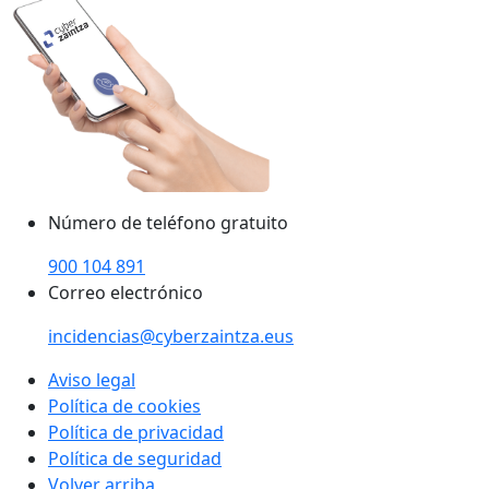
Número de teléfono gratuito
900 104 891
Correo electrónico
incidencias@cyberzaintza.eus
Aviso legal
Política de cookies
Política de privacidad
Política de seguridad
Volver arriba