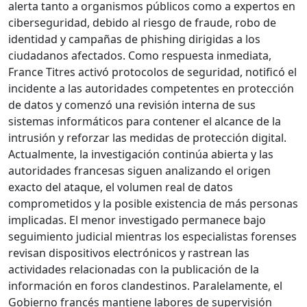
alerta tanto a organismos públicos como a expertos en
ciberseguridad, debido al riesgo de fraude, robo de
identidad y campañas de phishing dirigidas a los
ciudadanos afectados. Como respuesta inmediata,
France Titres activó protocolos de seguridad, notificó el
incidente a las autoridades competentes en protección
de datos y comenzó una revisión interna de sus
sistemas informáticos para contener el alcance de la
intrusión y reforzar las medidas de protección digital.
Actualmente, la investigación continúa abierta y las
autoridades francesas siguen analizando el origen
exacto del ataque, el volumen real de datos
comprometidos y la posible existencia de más personas
implicadas. El menor investigado permanece bajo
seguimiento judicial mientras los especialistas forenses
revisan dispositivos electrónicos y rastrean las
actividades relacionadas con la publicación de la
información en foros clandestinos. Paralelamente, el
Gobierno francés mantiene labores de supervisión