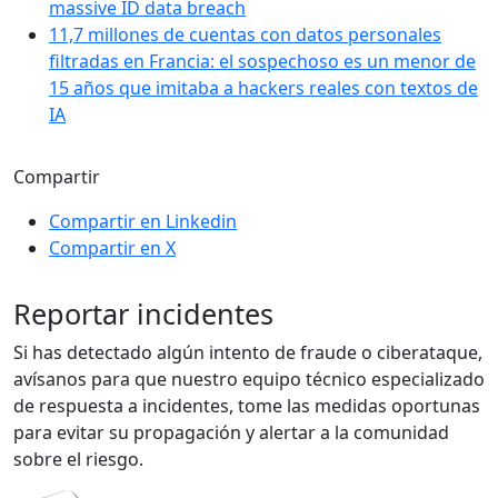
massive ID data breach
11,7 millones de cuentas con datos personales
filtradas en Francia: el sospechoso es un menor de
15 años que imitaba a hackers reales con textos de
IA
Compartir
Compartir en Linkedin
Compartir en X
Reportar incidentes
Si has detectado algún intento de fraude o ciberataque,
avísanos para que nuestro equipo técnico especializado
de respuesta a incidentes, tome las medidas oportunas
para evitar su propagación y alertar a la comunidad
sobre el riesgo.