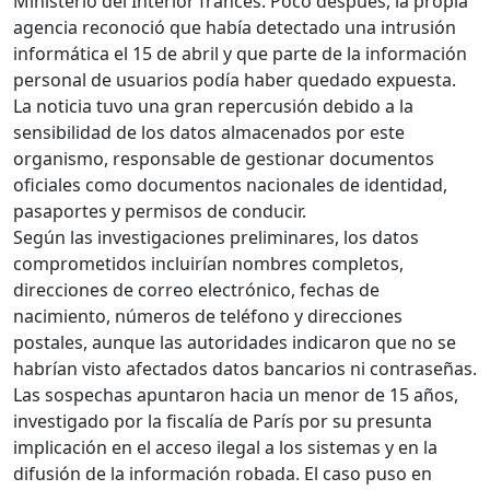
Ministerio del Interior francés. Poco después, la propia
agencia reconoció que había detectado una intrusión
informática el 15 de abril y que parte de la información
personal de usuarios podía haber quedado expuesta.
La noticia tuvo una gran repercusión debido a la
sensibilidad de los datos almacenados por este
organismo, responsable de gestionar documentos
oficiales como documentos nacionales de identidad,
pasaportes y permisos de conducir.
Según las investigaciones preliminares, los datos
comprometidos incluirían nombres completos,
direcciones de correo electrónico, fechas de
nacimiento, números de teléfono y direcciones
postales, aunque las autoridades indicaron que no se
habrían visto afectados datos bancarios ni contraseñas.
Las sospechas apuntaron hacia un menor de 15 años,
investigado por la fiscalía de París por su presunta
implicación en el acceso ilegal a los sistemas y en la
difusión de la información robada. El caso puso en