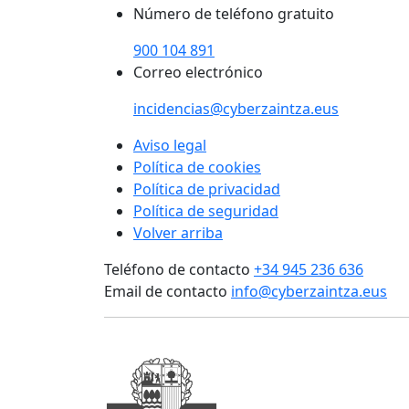
Número de teléfono gratuito
900 104 891
Correo electrónico
incidencias@cyberzaintza.eus
Aviso legal
Política de cookies
Política de privacidad
Política de seguridad
Volver arriba
Teléfono de contacto
+34 945 236 636
Email de contacto
info@cyberzaintza.eus