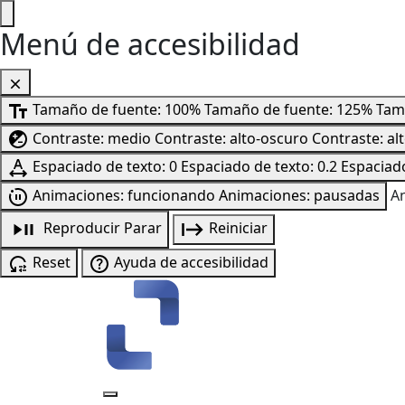
Menú de accesibilidad
Tamaño de fuente: 100%
Tamaño de fuente: 125%
Tam
Contraste: medio
Contraste: alto-oscuro
Contraste: al
Espaciado de texto: 0
Espaciado de texto: 0.2
Espaciado
Animaciones: funcionando
Animaciones: pausadas
A
Reproducir
Parar
Reiniciar
Reset
Ayuda de accesibilidad