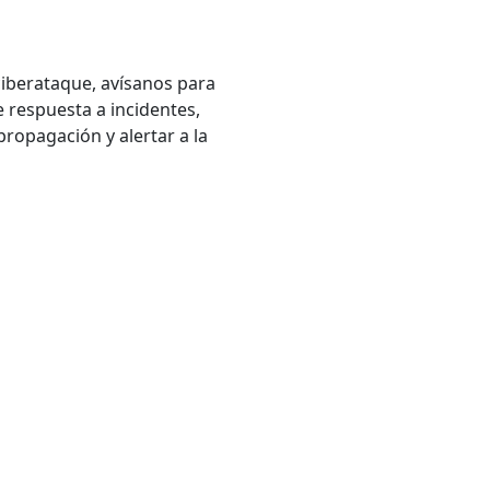
ciberataque, avísanos para
 respuesta a incidentes,
ropagación y alertar a la