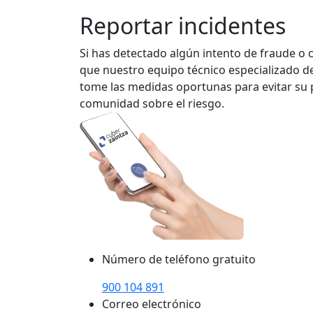
Reportar incidentes
Si has detectado algún intento de fraude o 
que nuestro equipo técnico especializado de
tome las medidas oportunas para evitar su p
comunidad sobre el riesgo.
Número de teléfono gratuito
900 104 891
Correo electrónico