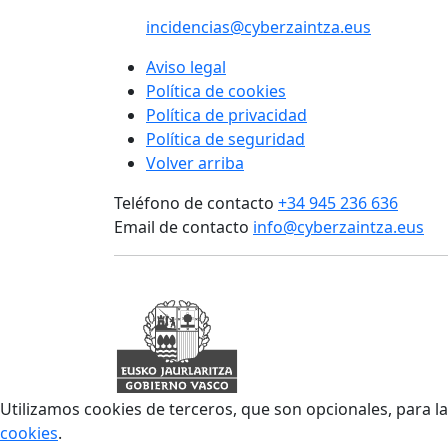
incidencias@cyberzaintza.eus
Aviso legal
Política de cookies
Política de privacidad
Política de seguridad
Volver arriba
Teléfono de contacto
+34 945 236 636
Email de contacto
info@cyberzaintza.eus
Utilizamos cookies de terceros, que son opcionales, para l
cookies
.