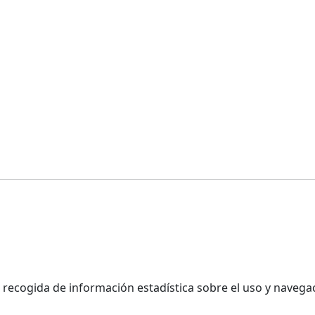
a recogida de información estadística sobre el uso y naveg