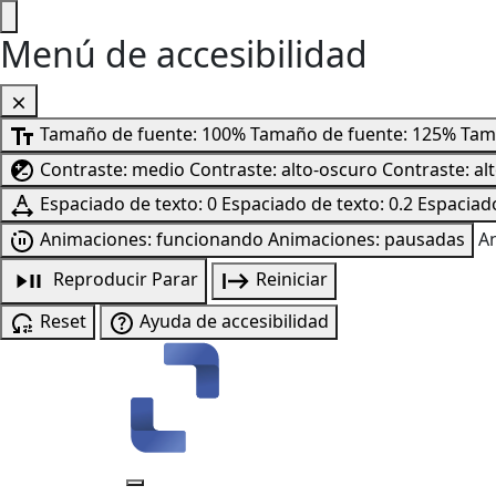
Menú de accesibilidad
Tamaño de fuente: 100%
Tamaño de fuente: 125%
Tam
Contraste: medio
Contraste: alto-oscuro
Contraste: al
Espaciado de texto: 0
Espaciado de texto: 0.2
Espaciado
Animaciones: funcionando
Animaciones: pausadas
A
Reproducir
Parar
Reiniciar
Reset
Ayuda de accesibilidad