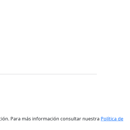
ación. Para más información consultar nuestra
Política de