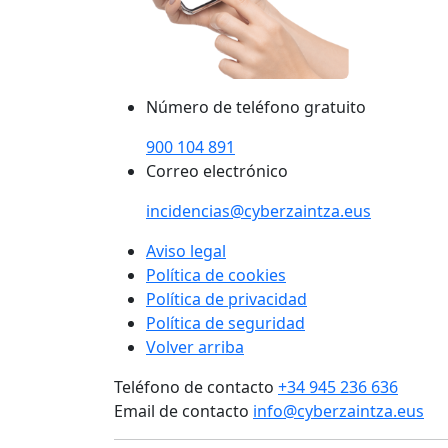
Número de teléfono gratuito
900 104 891
Correo electrónico
incidencias@cyberzaintza.eus
Aviso legal
Política de cookies
Política de privacidad
Política de seguridad
Volver arriba
Teléfono de contacto
+34 945 236 636
Email de contacto
info@cyberzaintza.eus