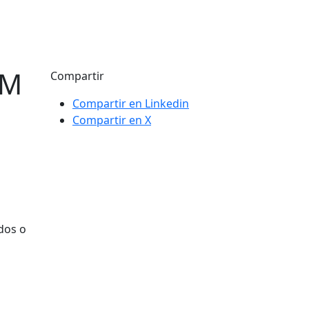
OM
Compartir
Compartir en Linkedin
Compartir en X
dos o