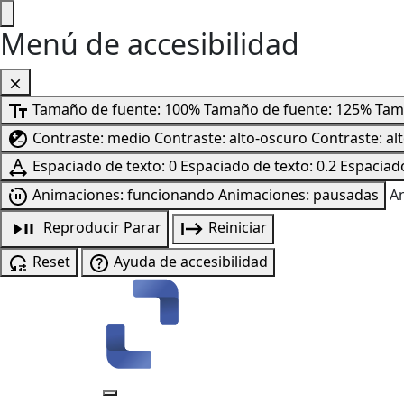
Menú de accesibilidad
Tamaño de fuente: 100%
Tamaño de fuente: 125%
Tam
Contraste: medio
Contraste: alto-oscuro
Contraste: al
Espaciado de texto: 0
Espaciado de texto: 0.2
Espaciado
Animaciones: funcionando
Animaciones: pausadas
A
Reproducir
Parar
Reiniciar
Reset
Ayuda de accesibilidad