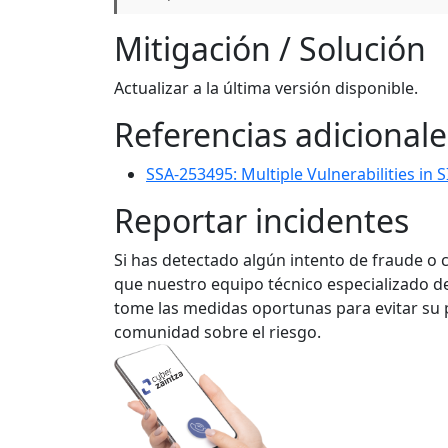
Mitigación / Solución
Actualizar a la última versión disponible.
Referencias adicionale
SSA-253495: Multiple Vulnerabilities in 
Reportar incidentes
Si has detectado algún intento de fraude o 
que nuestro equipo técnico especializado de
tome las medidas oportunas para evitar su p
comunidad sobre el riesgo.