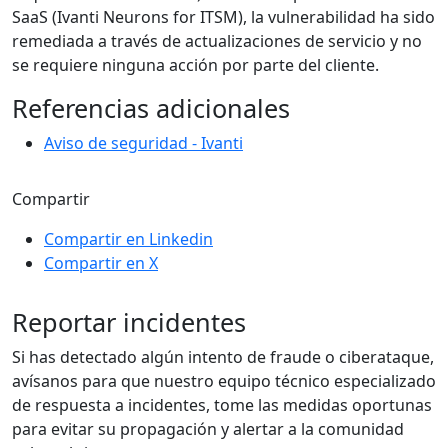
SaaS (Ivanti Neurons for ITSM), la vulnerabilidad ha sido
remediada a través de actualizaciones de servicio y no
se requiere ninguna acción por parte del cliente.
Referencias adicionales
Aviso de seguridad - Ivanti
Compartir
Compartir en Linkedin
Compartir en X
Reportar incidentes
Si has detectado algún intento de fraude o ciberataque,
avísanos para que nuestro equipo técnico especializado
de respuesta a incidentes, tome las medidas oportunas
para evitar su propagación y alertar a la comunidad