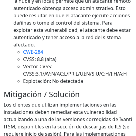
la nube y en local) permite que un atacante remoto
autenticado obtenga acceso administrativo. Esto
puede resultar en que el atacante ejecute acciones
dañinas o tome el control del sistema. Para
explotar esta vulnerabilidad, el atacante debe estar
autenticado y tener acceso a la red del sistema
afectado.
CWE-284
CVSS: 8.8 (alta)
Vector CVSS:
CVSS:3.1/AV:N/AC:L/PR:L/UI:N/S:U/C:H/I:H/A:H
Explotación: No detectada
Mitigación / Solución
Los clientes que utilizan implementaciones en las
instalaciones deben remediar esta vulnerabilidad
actualizando a una de las versiones corregidas de Ivanti
ITSM, disponibles en la sección de descargas de ILS (se
requiere inicio de sesión). Para las implementaciones