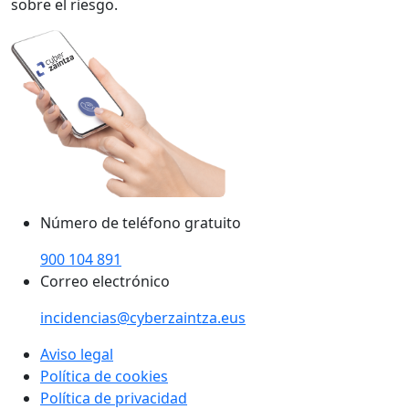
sobre el riesgo.
Número de teléfono gratuito
900 104 891
Correo electrónico
incidencias@cyberzaintza.eus
Aviso legal
Política de cookies
Política de privacidad