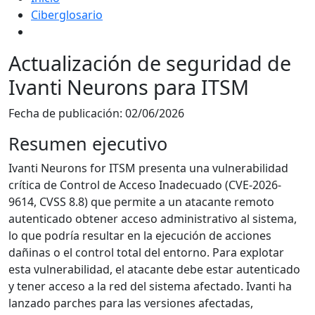
Ciberglosario
Actualización de seguridad de
Ivanti Neurons para ITSM
Fecha de publicación:
02/06/2026
Resumen ejecutivo
Ivanti Neurons for ITSM presenta una vulnerabilidad
crítica de Control de Acceso Inadecuado (CVE-2026-
9614, CVSS 8.8) que permite a un atacante remoto
autenticado obtener acceso administrativo al sistema,
lo que podría resultar en la ejecución de acciones
dañinas o el control total del entorno. Para explotar
esta vulnerabilidad, el atacante debe estar autenticado
y tener acceso a la red del sistema afectado. Ivanti ha
lanzado parches para las versiones afectadas,