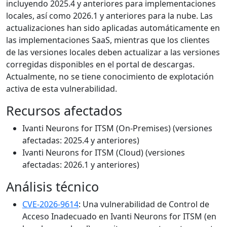
incluyendo 2025.4 y anteriores para implementaciones
locales, así como 2026.1 y anteriores para la nube. Las
actualizaciones han sido aplicadas automáticamente en
las implementaciones SaaS, mientras que los clientes
de las versiones locales deben actualizar a las versiones
corregidas disponibles en el portal de descargas.
Actualmente, no se tiene conocimiento de explotación
activa de esta vulnerabilidad.
Recursos afectados
Ivanti Neurons for ITSM (On-Premises) (versiones
afectadas: 2025.4 y anteriores)
Ivanti Neurons for ITSM (Cloud) (versiones
afectadas: 2026.1 y anteriores)
Análisis técnico
CVE-2026-9614
: Una vulnerabilidad de Control de
Acceso Inadecuado en Ivanti Neurons for ITSM (en