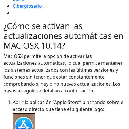
Ciberglosario
¿Cómo se activan las
actualizaciones automáticas en
MAC OSX 10.14?
Mac OSX permite la opción de activar las
actualizaciones automáticas, lo cual permite mantener
los sistemas actualizados con las últimas versiones y
funciones sin tener que estar constantemente
comprobando si hay o no nuevas actualizaciones. Los
pasos a seguir se detallan a continuación:
Abrir la aplicación “Apple Store” pinchando sobre el
acceso directo que tiene el siguiente logo: