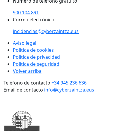
Número de teléfono gratuito
900 104 891
Correo electrónico
incidencias@cyberzaintza.eus
Aviso legal
Política de cookies
Política de privacidad
Política de seguridad
Volver arriba
Teléfono de contacto
+34 945 236 636
Email de contacto
info@cyberzaintza.eus