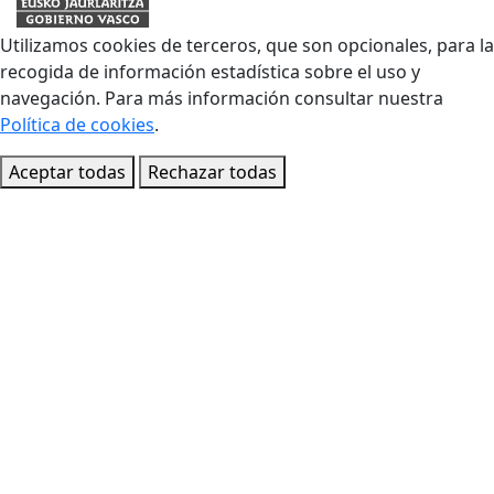
Utilizamos cookies de terceros, que son opcionales, para la
recogida de información estadística sobre el uso y
navegación. Para más información consultar nuestra
Política de cookies
.
Aceptar todas
Rechazar todas