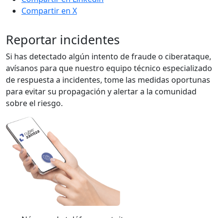
Compartir en X
Reportar incidentes
Si has detectado algún intento de fraude o ciberataque,
avísanos para que nuestro equipo técnico especializado
de respuesta a incidentes, tome las medidas oportunas
para evitar su propagación y alertar a la comunidad
sobre el riesgo.