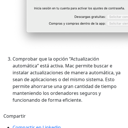
Comprobar que la opción “Actualización
automática” está activa. Mac permite buscar e
instalar actualizaciones de manera automática, ya
sean de aplicaciones o del mismo sistema. Esto
permite ahorrarse una gran cantidad de tiempo
manteniendo los ordenadores seguros y
funcionando de forma eficiente.
Compartir
Compartir en Linkedin