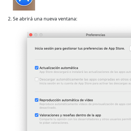
Se abrirá una nueva ventana: