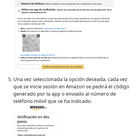
Una vez seleccionada la opción deseada, cada vez
que se inicie sesión en Amazon se pedirá el código
generado por la app o enviado al número de
teléfono móvil que se ha indicado.