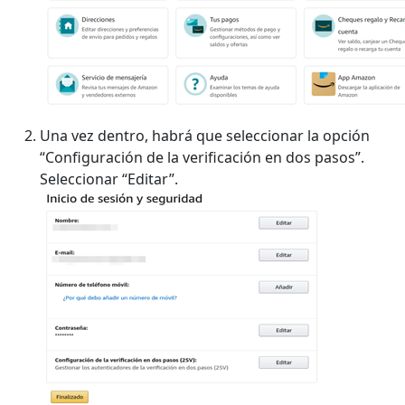
Una vez dentro, habrá que seleccionar la opción
“Configuración de la verificación en dos pasos”.
Seleccionar “Editar”.