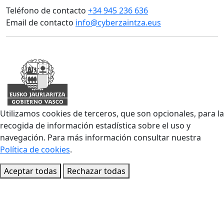
Teléfono de contacto
+34 945 236 636
Email de contacto
info@cyberzaintza.eus
Utilizamos cookies de terceros, que son opcionales, para la
recogida de información estadística sobre el uso y
navegación. Para más información consultar nuestra
Política de cookies
.
Aceptar todas
Rechazar todas