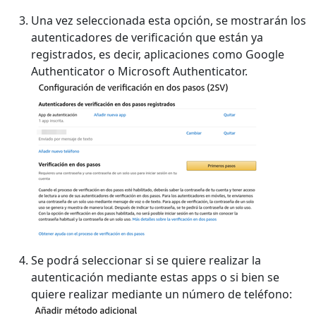
Una vez seleccionada esta opción, se mostrarán los
autenticadores de verificación que están ya
registrados, es decir, aplicaciones como Google
Authenticator o Microsoft Authenticator.
Se podrá seleccionar si se quiere realizar la
autenticación mediante estas apps o si bien se
quiere realizar mediante un número de teléfono: