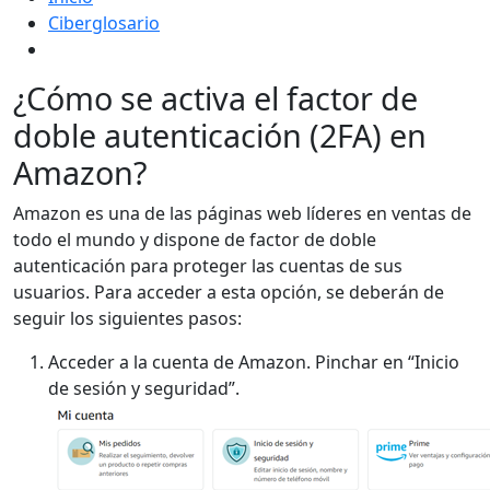
Ciberglosario
¿Cómo se activa el factor de
doble autenticación (2FA) en
Amazon?
Amazon es una de las páginas web líderes en ventas de
todo el mundo y dispone de factor de doble
autenticación para proteger las cuentas de sus
usuarios. Para acceder a esta opción, se deberán de
seguir los siguientes pasos:
Acceder a la cuenta de Amazon. Pinchar en “Inicio
de sesión y seguridad”.