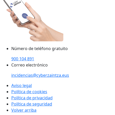
Número de teléfono gratuito
900 104 891
Correo electrónico
incidencias@cyberzaintza.eus
Aviso legal
Política de cookies
Política de privacidad
Política de seguridad
Volver arriba