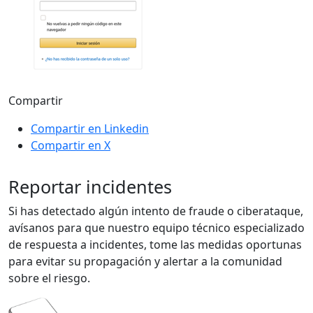
Compartir
Compartir en Linkedin
Compartir en X
Reportar incidentes
Si has detectado algún intento de fraude o ciberataque,
avísanos para que nuestro equipo técnico especializado
de respuesta a incidentes, tome las medidas oportunas
para evitar su propagación y alertar a la comunidad
sobre el riesgo.