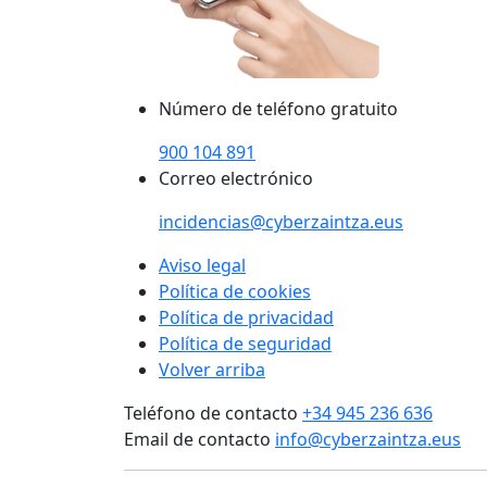
Número de teléfono gratuito
900 104 891
Correo electrónico
incidencias@cyberzaintza.eus
Aviso legal
Política de cookies
Política de privacidad
Política de seguridad
Volver arriba
Teléfono de contacto
+34 945 236 636
Email de contacto
info@cyberzaintza.eus