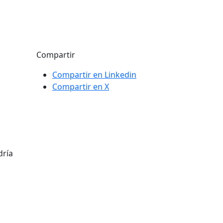
Compartir
Compartir en Linkedin
Compartir en X
dría