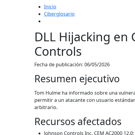
Inicio
Ciberglosario
DLL Hijacking en
Controls
Fecha de publicación:
06/05/2026
Resumen ejecutivo
Tom Hulme ha informado sobre una vulnerabi
permitir a un atacante con usuario estándar
arbitrario.
Recursos afectados
Johnson Controls Inc. CEM AC2000 12.0;