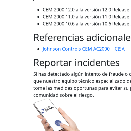
CEM 2000 12.0 a la versión 12.0 Release 
CEM 2000 11.0 a la versión 11.0 Release 
CEM 2000 10.6 a la versión 10.6 Release 
Referencias adicionale
Johnson Controls CEM AC2000 | CISA
Reportar incidentes
Si has detectado algún intento de fraude o 
que nuestro equipo técnico especializado de
tome las medidas oportunas para evitar su p
comunidad sobre el riesgo.