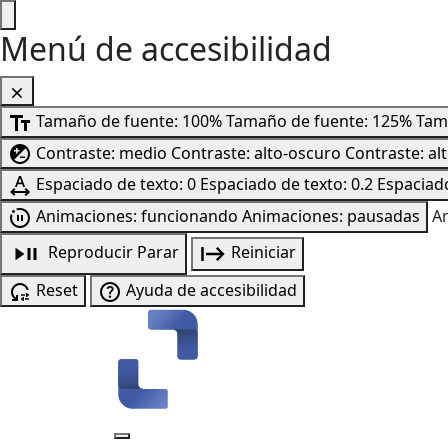
Menú de accesibilidad
Tamaño de fuente: 100%
Tamaño de fuente: 125%
Tam
Contraste: medio
Contraste: alto-oscuro
Contraste: al
Espaciado de texto: 0
Espaciado de texto: 0.2
Espaciado
Animaciones: funcionando
Animaciones: pausadas
A
Reproducir
Parar
Reiniciar
Reset
Ayuda de accesibilidad