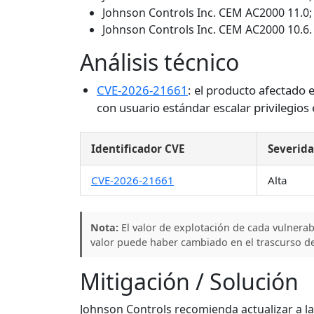
Johnson Controls Inc. CEM AC2000 11.0;
Johnson Controls Inc. CEM AC2000 10.6.
Análisis técnico
CVE-2026-21661
: el producto afectado 
con usuario estándar escalar privilegios 
Identificador CVE
Severid
CVE-2026-21661
Alta
Nota:
El valor de explotación de cada vulnera
valor puede haber cambiado en el trascurso de
Mitigación / Solución
Johnson Controls recomienda actualizar a la