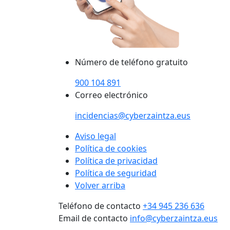
Número de teléfono gratuito
900 104 891
Correo electrónico
incidencias@cyberzaintza.eus
Aviso legal
Política de cookies
Política de privacidad
Política de seguridad
Volver arriba
Teléfono de contacto
+34 945 236 636
Email de contacto
info@cyberzaintza.eus