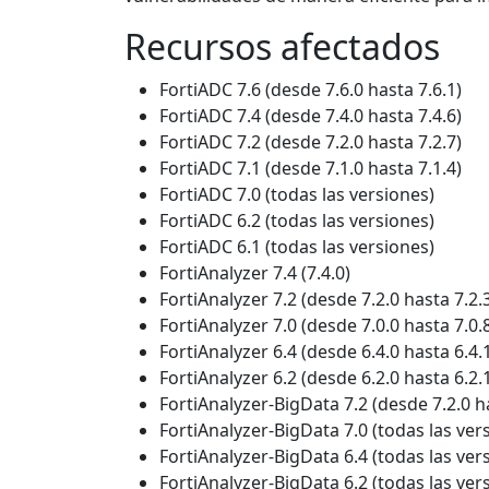
Recursos afectados
FortiADC 7.6 (desde 7.6.0 hasta 7.6.1)
FortiADC 7.4 (desde 7.4.0 hasta 7.4.6)
FortiADC 7.2 (desde 7.2.0 hasta 7.2.7)
FortiADC 7.1 (desde 7.1.0 hasta 7.1.4)
FortiADC 7.0 (todas las versiones)
FortiADC 6.2 (todas las versiones)
FortiADC 6.1 (todas las versiones)
FortiAnalyzer 7.4 (7.4.0)
FortiAnalyzer 7.2 (desde 7.2.0 hasta 7.2.
FortiAnalyzer 7.0 (desde 7.0.0 hasta 7.0.
FortiAnalyzer 6.4 (desde 6.4.0 hasta 6.4.
FortiAnalyzer 6.2 (desde 6.2.0 hasta 6.2.
FortiAnalyzer-BigData 7.2 (desde 7.2.0 ha
FortiAnalyzer-BigData 7.0 (todas las ver
FortiAnalyzer-BigData 6.4 (todas las ver
FortiAnalyzer-BigData 6.2 (todas las ver