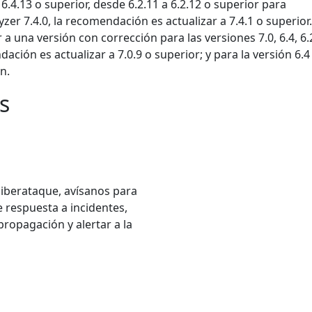
 6.4.13 o superior, desde 6.2.11 a 6.2.12 o superior para
zer 7.4.0, la recomendación es actualizar a 7.4.1 o superior
 una versión con corrección para las versiones 7.0, 6.4, 6.
ación es actualizar a 7.0.9 o superior; y para la versión 6.4
n.
s
ciberataque, avísanos para
 respuesta a incidentes,
ropagación y alertar a la