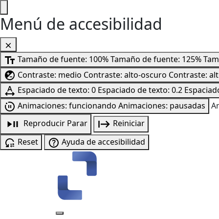
Menú de accesibilidad
Tamaño de fuente: 100%
Tamaño de fuente: 125%
Tam
Contraste: medio
Contraste: alto-oscuro
Contraste: al
Espaciado de texto: 0
Espaciado de texto: 0.2
Espaciado
Animaciones: funcionando
Animaciones: pausadas
A
Reproducir
Parar
Reiniciar
Reset
Ayuda de accesibilidad