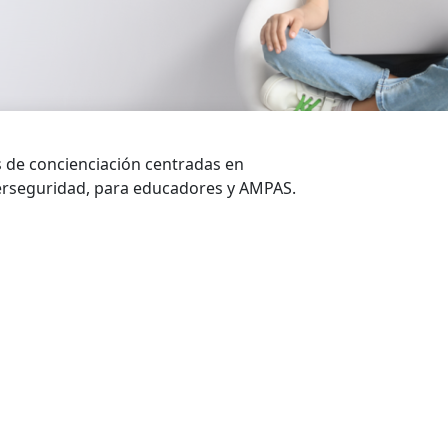
 de concienciación centradas en
berseguridad, para educadores y AMPAS.