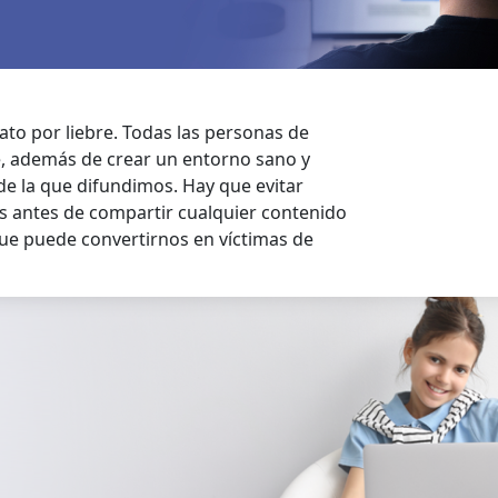
ato por liebre. Todas las personas de
e, además de crear un entorno sano y
e la que difundimos. Hay que evitar
es antes de compartir cualquier contenido
que puede convertirnos en víctimas de