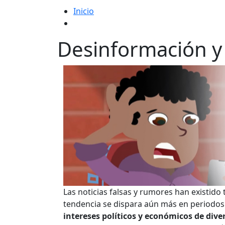
Inicio
Desinformación y
Las noticias falsas y rumores han existido
tendencia se dispara aún más en periodos 
intereses políticos y económicos de div