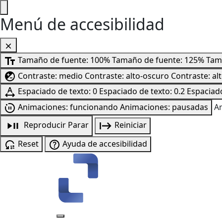
Menú de accesibilidad
Tamaño de fuente: 100%
Tamaño de fuente: 125%
Tam
Contraste: medio
Contraste: alto-oscuro
Contraste: al
Espaciado de texto: 0
Espaciado de texto: 0.2
Espaciado
Animaciones: funcionando
Animaciones: pausadas
A
Reproducir
Parar
Reiniciar
Reset
Ayuda de accesibilidad