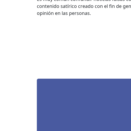
contenido satírico creado con el fin de ge
opinión en las personas.