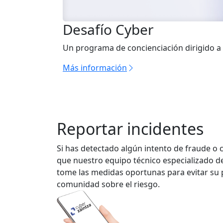
Desafío Cyber
Un programa de concienciación dirigido a
Más información
Reportar incidentes
Si has detectado algún intento de fraude o 
que nuestro equipo técnico especializado de
tome las medidas oportunas para evitar su p
comunidad sobre el riesgo.