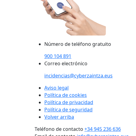
Número de teléfono gratuito
900 104 891
Correo electrónico
incidencias@cyberzaintza.eus
Aviso legal
Política de cookies
Política de privacidad
Política de seguridad
Volver arriba
Teléfono de contacto
+34 945 236 636