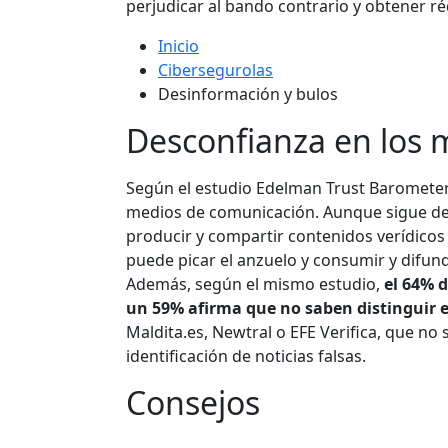
perjudicar al bando contrario y obtener ré
Inicio
Cibersegurolas
Desinformación y bulos
Desconfianza en los 
Según el estudio Edelman Trust Barometer
medios de comunicación. Aunque sigue des
producir y compartir contenidos verídicos 
puede picar el anzuelo y consumir y difund
Además, según el mismo estudio,
el 64% 
un 59% afirma que no saben distinguir 
Maldita.es, Newtral o EFE Verifica, que no
identificación de noticias falsas.
Consejos